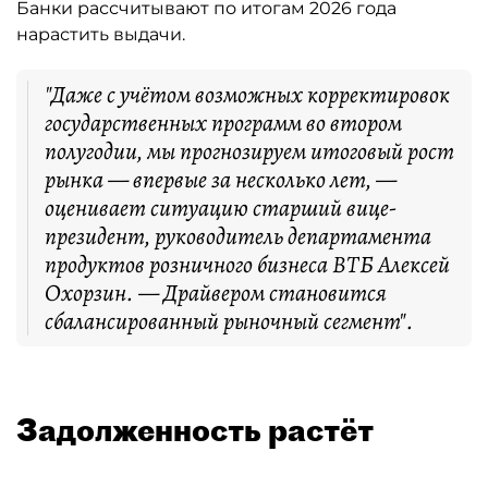
Банки рассчитывают по итогам 2026 года
нарастить выдачи.
"Даже с учётом возможных корректировок
государственных программ во втором
полугодии, мы прогнозируем итоговый рост
рынка — впервые за несколько лет, —
оценивает ситуацию старший вице-
президент, руководитель департамента
продуктов розничного бизнеса ВТБ Алексей
Охорзин. — Драйвером становится
сбалансированный рыночный сегмент".
Задолженность растёт