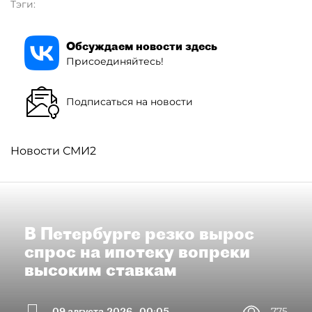
Тэги:
Обсуждаем новости здесь
Присоединяйтесь!
Подписаться на новости
Новости СМИ2
В Петербурге резко вырос
спрос на ипотеку вопреки
высоким ставкам
09 августа 2026
00:05
775