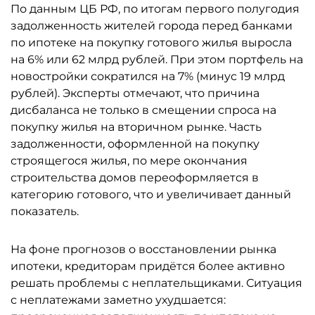
По данным ЦБ РФ, по итогам первого полугодия
задолженность жителей города перед банками
по ипотеке на покупку готового жилья выросла
на 6% или 62 млрд рублей. При этом портфель на
новостройки сократился на 7% (минус 19 млрд
рублей). Эксперты отмечают, что причина
дисбаланса не только в смещении спроса на
покупку жилья на вторичном рынке. Часть
задолженности, оформленной на покупку
строящегося жилья, по мере окончания
строительства домов переоформляется в
категорию готового, что и увеличивает данный
показатель.
На фоне прогнозов о восстановлении рынка
ипотеки, кредиторам придётся более активно
решать проблемы с неплательщиками. Ситуация
с неплатежами заметно ухудшается: