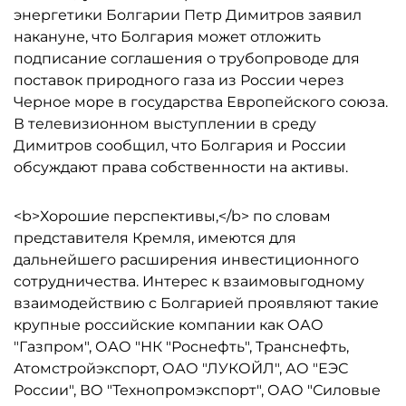
энергетики Болгарии Петр Димитров заявил
накануне, что Болгария может отложить
подписание соглашения о трубопроводе для
поставок природного газа из России через
Черное море в государства Европейского союза.
В телевизионном выступлении в среду
Димитров сообщил, что Болгария и России
обсуждают права собственности на активы.
<b>Хорошие перспективы,</b> по словам
представителя Кремля, имеются для
дальнейшего расширения инвестиционного
сотрудничества. Интерес к взаимовыгодному
взаимодействию с Болгарией проявляют такие
крупные российские компании как ОАО
"Газпром", ОАО "НК "Роснефть", Транснефть,
Атомстройэкспорт, ОАО "ЛУКОЙЛ", АО "ЕЭС
России", ВО "Технопромэкспорт", ОАО "Силовые