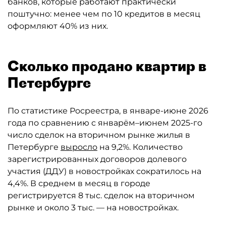
банков, которые работают практически
поштучно: менее чем по 10 кредитов в месяц
оформляют 40% из них.
Сколько продано квартир в
Петербурге
По статистике Росреестра, в январе-июне 2026
года по сравнению с январём–июнем 2025-го
число сделок на вторичном рынке жилья в
Петербурге
выросло
на 9,2%. Количество
зарегистрированных договоров долевого
участия (ДДУ) в новостройках сократилось на
4,4%. В среднем в месяц в городе
регистрируется 8 тыс. сделок на вторичном
рынке и около 3 тыс. — на новостройках.