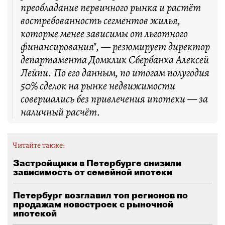
преобладание первичного рынка и растёт
востребованность сегментов жилья,
которые менее зависимы от льготного
финансирования", — резюмирует директор
департамента Домклик Сбербанка Алексей
Лейпи. По его данным, по итогам полугодия
50% сделок на рынке недвижимости
совершались без привлечения ипотеки — за
наличный расчёт.
Читайте также:
Застройщики в Петербурге снизили
зависимость от семейной ипотеки
Петербург возглавил топ регионов по
продажам новостроек с рыночной
ипотекой