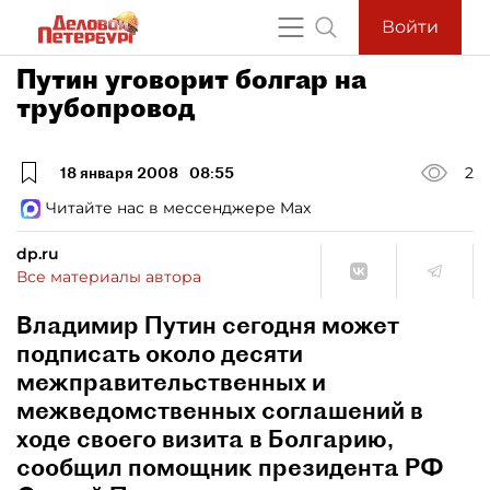
Войти
Путин уговорит болгар на
трубопровод
18 января 2008
08:55
2
Читайте нас в мессенджере Max
dp.ru
Все материалы автора
Владимир Путин сегодня может
подписать около десяти
межправительственных и
межведомственных соглашений в
ходе своего визита в Болгарию,
сообщил помощник президента РФ