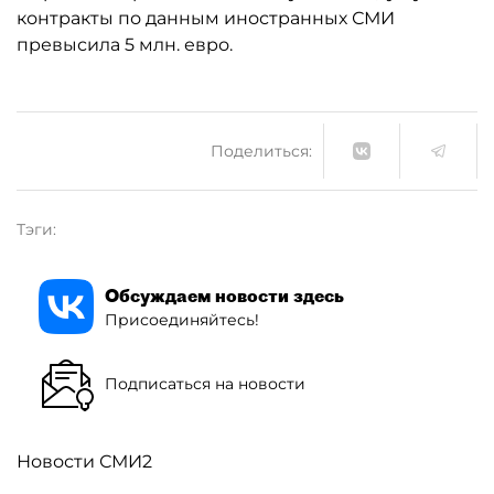
контракты по данным иностранных СМИ
превысила 5 млн. евро.
Поделиться:
Тэги:
Обсуждаем новости здесь
Присоединяйтесь!
Подписаться на новости
Новости СМИ2