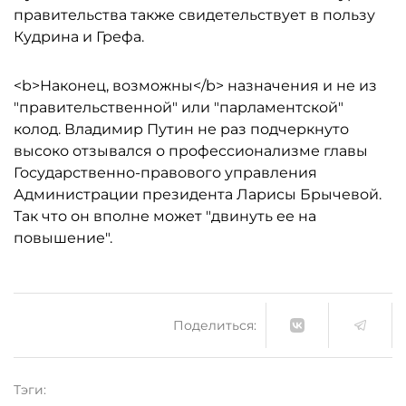
правительства также свидетельствует в пользу
Кудрина и Грефа.
<b>Наконец, возможны</b> назначения и не из
"правительственной" или "парламентской"
колод. Владимир Путин не раз подчеркнуто
высоко отзывался о профессионализме главы
Государственно-правового управления
Администрации президента Ларисы Брычевой.
Так что он вполне может "двинуть ее на
повышение".
Поделиться:
Тэги: