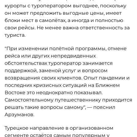
курорты с туроператором выгоднее, поскольку
он может предложить выгодные цены, имеет
блоки мест в самолётах, а иногда и полностью
свои рейсы. Не менее важна ответственность за
туриста.
"При изменении полётной программы, отмене
рейса или других непредвиденных
обстоятельствах туроператор занимается
поддержкой, заменой услуг и вопросом
возвращения своих клиентов. Опыт пандемии и
последних кризисных ситуаций на Ближнем
Востоке это неоднократно показывал.
Самостоятельному путешественнику приходится
решать такие вопросы самому", — пояснил
Арзуманов.
Турецкое направление в организованном
сегменте остаётся самым популярным у