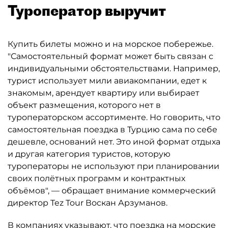
Туроператор выручит
Купить билеты можно и на морское побережье.
"Самостоятельный формат может быть связан с
индивидуальными обстоятельствами. Например,
турист использует мили авиакомпании, едет к
знакомым, арендует квартиру или выбирает
объект размещения, которого нет в
туроператорском ассортименте. Но говорить, что
самостоятельная поездка в Турцию сама по себе
дешевле, оснований нет. Это иной формат отдыха
и другая категория туристов, которую
туроператоры не используют при планировании
своих полётных программ и контрактных
объёмов", — обращает внимание коммерческий
директор Tez Tour Воскан Арзуманов.
В компаниях указывают, что поездка на морские