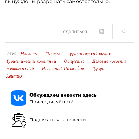
вынуждены разрешать самостоятельно.
Поделиться:
Новость
Туризм
Туристический рынок
Тэги:
Туристические компании
Общество
Деловые новости
Новости СПб
Новости СПб сегодня
Турция
Авиация
Обсуждаем новости здесь
Присоединяйтесь!
Подписаться на новости