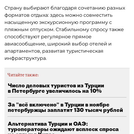
Страну выбирают благодаря сочетанию разных
форматов отдыха: здесь можно совместить
насыщенную экскурсионную программу с
пляжным отпуском. Стабильному спросу также
способствуют регулярное прямое
авиасообщение, широкий выбор отелей и
апартаментов, развитая туристическая
инфраструктура.
Читайте также:
Число деловых туристов из Турции
в Петербурге увеличилось на 10%
За "всё включено" в Турции в ноябре
петербуржцы заплатят 130 тысяч рублей
Альтернатива Турции и ОАЭ:
туроператоры ожидают всплеск спроса