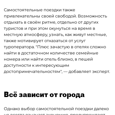
Самостоятельные поездки также
привлекательны своей свободой. Возможность
отдыхать в своём ритме, отдельно от других
туристов и при этом окунуться на время в
местную атмосферу, узнать, как живут местные,
также мотивирует отказаться от услуг
туроператора. "Плюс зачастую в отелях сложно
найти в достаточном количестве семейные
номера или найти отель близко, в пешей
доступности к интересующим
достопримечательностям", — добавляет эксперт.
Всё зависит от города
Однако выбор самостоятельной поездки далеко
не всегда означает экономию, предупреждают