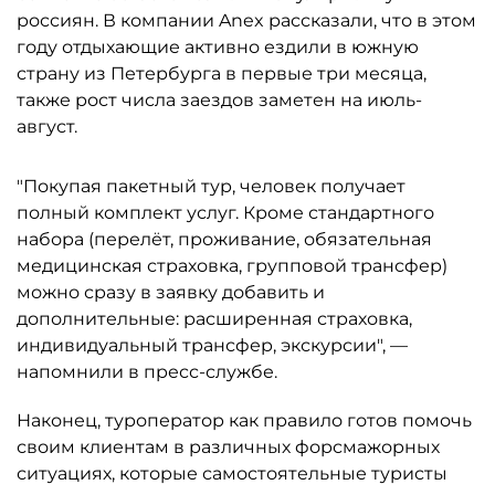
россиян. В компании Anex рассказали, что в этом
году отдыхающие активно ездили в южную
страну из Петербурга в первые три месяца,
также рост числа заездов заметен на июль-
август.
"Покупая пакетный тур, человек получает
полный комплект услуг. Кроме стандартного
набора (перелёт, проживание, обязательная
медицинская страховка, групповой трансфер)
можно сразу в заявку добавить и
дополнительные: расширенная страховка,
индивидуальный трансфер, экскурсии", —
напомнили в пресс-службе.
Наконец, туроператор как правило готов помочь
своим клиентам в различных форсмажорных
ситуациях, которые самостоятельные туристы