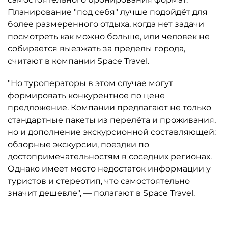
Планирование "под себя" лучше подойдёт для
более размеренного отдыха, когда нет задачи
посмотреть как можно больше, или человек не
собирается выезжать за пределы города,
считают в компании Space Travel.
"Но туроператоры в этом случае могут
формировать конкурентное по цене
предложение. Компании предлагают не только
стандартные пакеты из перелёта и проживания,
но и дополнение экскурсионной составляющей:
обзорные экскурсии, поездки по
достопримечательностям в соседних регионах.
Однако имеет место недостаток информации у
туристов и стереотип, что самостоятельно
значит дешевле", — полагают в Space Travel.