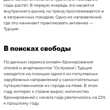
годы растёт. В первую очередь это касается
внутреннего рынка, но тренд прослеживается и
в заграничных поездках. Одно из направлений,
где это начинают практиковать активнее —
Турция.
В поисках свободы
По данным сервиса онлайн-бронирования
отелей и апартаментов "Островок", Турция
находится на позиции одного из популярных
зарубежных направлений у самостоятельных
путешественников из города на Неве. В этом
году интерес к стране вырос: количество
бронирований с начала года увеличилось на 22%
к прошлому году.