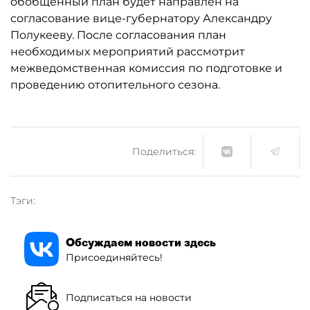
обобщенный план будет направлен на
согласование вице-губернатору Александру
Полукееву. После согласования план
необходимых мероприятий рассмотрит
межведомственная комиссия по подготовке и
проведению отопительного сезона.
Поделиться:
Тэги:
Обсуждаем новости здесь
Присоединяйтесь!
Подписаться на новости