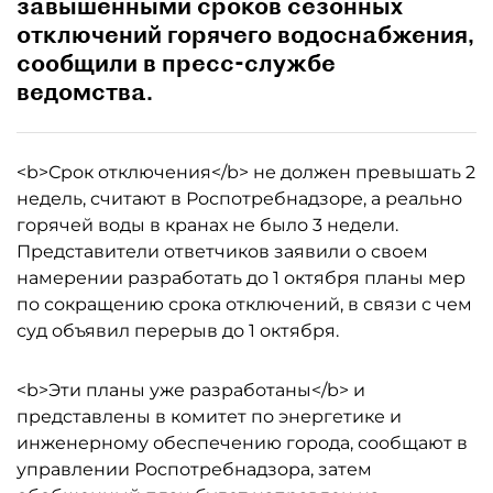
завышенными сроков сезонных
отключений горячего водоснабжения,
сообщили в пресс-службе
ведомства.
<b>Срок отключения</b> не должен превышать 2
недель, считают в Роспотребнадзоре, а реально
горячей воды в кранах не было 3 недели.
Представители ответчиков заявили о своем
намерении разработать до 1 октября планы мер
по сокращению срока отключений, в связи с чем
суд объявил перерыв до 1 октября.
<b>Эти планы уже разработаны</b> и
представлены в комитет по энергетике и
инженерному обеспечению города, сообщают в
управлении Роспотребнадзора, затем