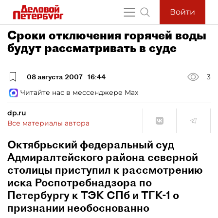
Войти
Сроки отключения горячей воды
будут рассматривать в суде
08 августа 2007
16:44
3
Читайте нас в мессенджере Max
dp.ru
Все материалы автора
Октябрьский федеральный суд
Адмиралтейского района северной
столицы приступил к рассмотрению
иска Роспотребнадзора по
Петербургу к ТЭК СПб и ТГК-1 о
признании необоснованно