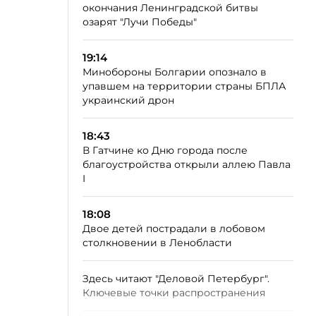
окончания Ленинградской битвы
озарят "Лучи Победы"
19:14
Минобороны Болгарии опознало в
упавшем на территории страны БПЛА
украинский дрон
18:43
В Гатчине ко Дню города после
благоустройства открыли аллею Павла
I
18:08
Двое детей пострадали в лобовом
столкновении в Ленобласти
Здесь читают "Деловой Петербург".
Ключевые точки распространения