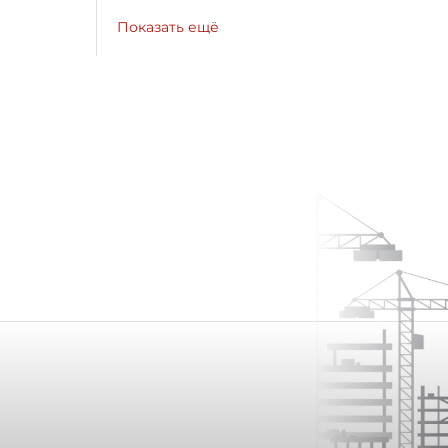
Показать ещё