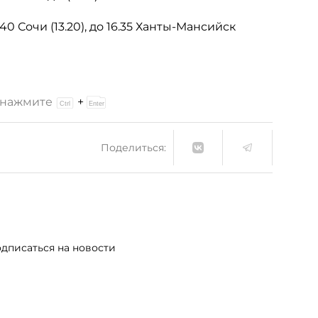
40 Сочи (13.20), до 16.35 Ханты-Мансийск
и нажмите
+
Поделиться:
дписаться на новости