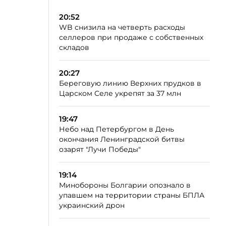
20:52
WB снизила на четверть расходы
селлеров при продаже с собственных
складов
20:27
Береговую линию Верхних прудков в
Царском Селе укрепят за 37 млн
19:47
Небо над Петербургом в День
окончания Ленинградской битвы
озарят "Лучи Победы"
19:14
Минобороны Болгарии опознало в
упавшем на территории страны БПЛА
украинский дрон