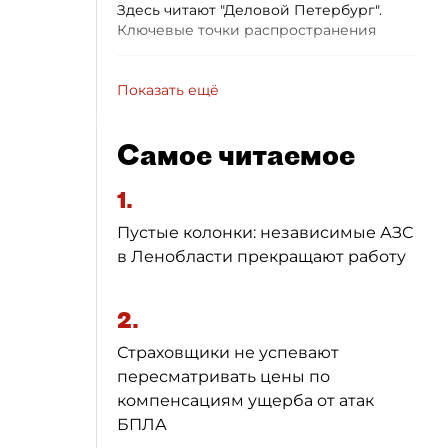
Здесь читают "Деловой Петербург".
Ключевые точки распространения
Показать ещё
Самое читаемое
1.
Пустые колонки: независимые АЗС
в Ленобласти прекращают работу
2.
Страховщики не успевают
пересматривать цены по
компенсациям ущерба от атак
БПЛА