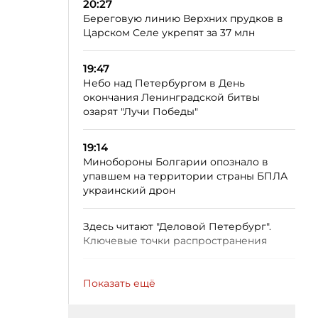
20:27
Береговую линию Верхних прудков в
Царском Селе укрепят за 37 млн
19:47
Небо над Петербургом в День
окончания Ленинградской битвы
озарят "Лучи Победы"
19:14
Минобороны Болгарии опознало в
упавшем на территории страны БПЛА
украинский дрон
Здесь читают "Деловой Петербург".
Ключевые точки распространения
Показать ещё