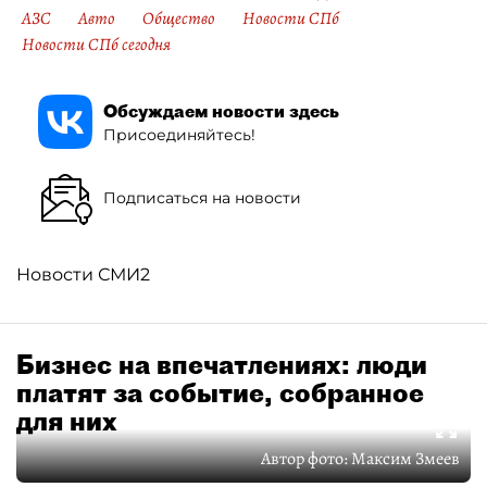
АЗС
Авто
Общество
Новости СПб
Новости СПб сегодня
Обсуждаем новости здесь
Присоединяйтесь!
Подписаться на новости
Новости СМИ2
Бизнес на впечатлениях: люди
платят за событие, собранное
для них
Автор фото:
Максим Змеев