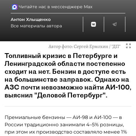
Читайте нас в мессенджере Max
Антон Хлыщенко
Все материалы автора
Автор фото:
Сергей Ермохин / "ДП"
Топливный кризис в Петербурге и
Ленинградской области постепенно
сходит на нет. Бензин в доступе есть
на большинстве заправок. Однако на
АЗС почти невозможно найти АИ-100,
выяснил "Деловой Петербург".
Премиальные бензины — АИ-98 и АИ-100 — в
России традиционно занимали 4–5% розницы,
при этом их производство составляло менее 1%