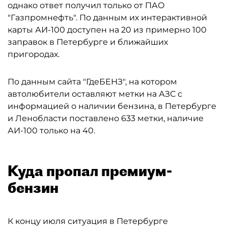
однако ответ получил только от ПАО
"Газпромнефть". По данным их интерактивной
карты АИ-100 доступен на 20 из примерно 100
заправок в Петербурге и ближайших
пригородах.
По данным сайта "ГдеБЕНЗ", на котором
автолюбители оставляют метки на АЗС с
информацией о наличии бензина, в Петербурге
и Ленобласти поставлено 633 метки, наличие
АИ-100 только на 40.
Куда пропал премиум-
бензин
К концу июля ситуация в Петербурге