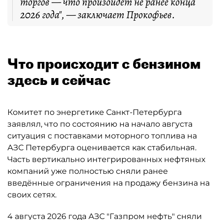
торгов — что произойдёт не ранее конца
2026 года", — заключает Прокофьев.
Что происходит с бензином
здесь и сейчас
Комитет по энергетике Санкт-Петербурга
заявлял, что по состоянию на начало августа
ситуация с поставками моторного топлива на
АЗС Петербурга оценивается как стабильная.
Часть вертикально интегрированных нефтяных
компаний уже полностью сняли ранее
введённые ограничения на продажу бензина на
своих сетях.
4 августа 2026 года АЗС "Газпром нефть" сняли