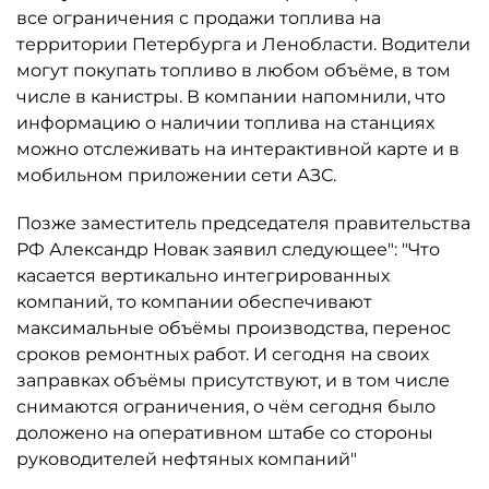
все ограничения с продажи топлива на
территории Петербурга и Ленобласти. Водители
могут покупать топливо в любом объёме, в том
числе в канистры. В компании напомнили, что
информацию о наличии топлива на станциях
можно отслеживать на интерактивной карте и в
мобильном приложении сети АЗС.
Позже заместитель председателя правительства
РФ Александр Новак заявил следующее": "Что
касается вертикально интегрированных
компаний, то компании обеспечивают
максимальные объёмы производства, перенос
сроков ремонтных работ. И сегодня на своих
заправках объёмы присутствуют, и в том числе
снимаются ограничения, о чём сегодня было
доложено на оперативном штабе со стороны
руководителей нефтяных компаний"