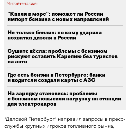
Читайте также:
"Капля в море": поможет ли России
импорт бензина с новых направлений
Не только бензин: по кому ударила
нехватка дизеля в России
Сушите вёсла: проблемы с бензином
рискуют оставить Карелию без туристов
на авто
Где есть бензин в Петербурге: банки
и водители создали карты с АЗС
На зарядку становись: проблемы
с бензином повысили нагрузку на станции
для электрокаров
"Деловой Петербург" направил запросы в пресс-
службы крупных игроков топливного рынка,