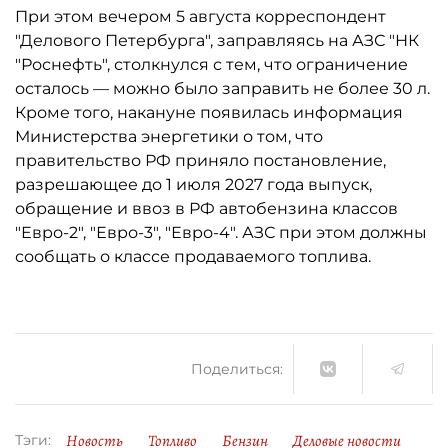
При этом вечером 5 августа корреспондент
"Делового Петербурга", заправляясь на АЗС "НК
"Роснефть", столкнулся с тем, что ограничение
осталось ­— можно было заправить не более 30 л.
Кроме того, накануне появилась информация
Министерства энергетики о том, что
правительство РФ приняло постановление,
разрешающее до 1 июля 2027 года выпуск,
обращение и ввоз в РФ автобензина классов
"Евро-2", "Евро-3", "Евро-4". АЗС при этом должны
сообщать о классе продаваемого топлива.
Поделиться:
Новость
Топливо
Бензин
Деловые новости
Тэги: