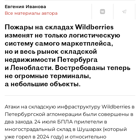
Евгения Иванова
Все материалы автора
Пожары на складах Wildberries
изменят не только логистическую
систему самого маркетплейса,
но и весь рынок складской
недвижимости Петербурга
и Ленобласти. Востребованы теперь
не огромные терминалы,
а небольшие объекты.
Атаки на складскую инфраструктуру Wildberries в
Петербургской агломерации были совершены в
два захода. 24 июля БПЛА прилетели в
многострадальный склад в Шушарах (который
уже горел в 2024 году) и относительно