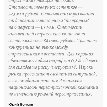
страхование товаров на складе.
Стоимость товарных остатков —
223 млн рублей. Стоимость страхования
от дополнительного риска "терроризм"
на 6 августа — 1,3 млн. Стоимость
аналогичной страховки в конце июня
составляла всего 84 тыс. рублей. При этом
конкуренция на рынке между
страховщиками остаётся. Для хороших
объектов мы видим тарифы и 0,2% годовых
для складов по риску "терроризм". Игроки
рынка продолжают следить за ситуацией,
все в ожидании решения Российской
национальной перестраховочной компании
по изменению условий перестрахования.
Юрий Волков