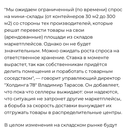
"Мы ожидаем ограниченный (по времени) спрос
на мини–склады (от контейнеров 30 м2 до 300
м2) со стороны тех производителей, которые
решат перевести товары на свои
(арендованные) площади из складов
маркетплейсов. Однако он не будет
значительным. Можно ожидать роста спроса на
ответственное хранение. Ставка в моменте
вырастет, так как собственникам придётся
делить помещения и поработать с товарным
соседством", — говорит управляющий директор
"Холдинга 78" Владимир Тарасов. Он добавляет,
что пока что селлеры выжидают: они надеются,
что ситуация не затронет другие маркетплейсы,
а борьба за скорость доставки вынуждает их
отгружать товары в распределительные центры.
В целом изменения на складском рынке будут