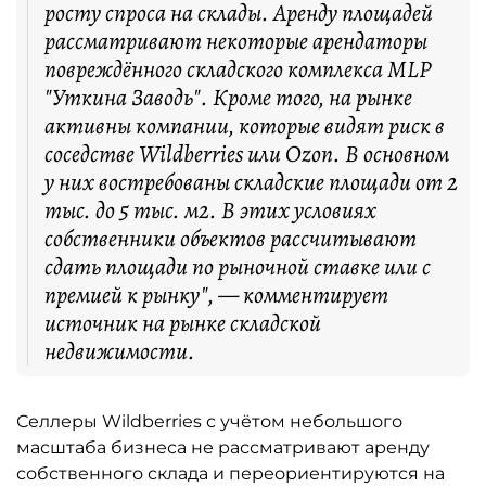
росту спроса на склады. Аренду площадей
рассматривают некоторые арендаторы
повреждённого складского комплекса MLP
"Уткина Заводь". Кроме того, на рынке
активны компании, которые видят риск в
соседстве Wildberries или Ozon. В основном
у них востребованы складские площади от 2
тыс. до 5 тыс. м2. В этих условиях
собственники объектов рассчитывают
сдать площади по рыночной ставке или с
премией к рынку", — комментирует
источник на рынке складской
недвижимости.
Селлеры Wildberries с учётом небольшого
масштаба бизнеса не рассматривают аренду
собственного склада и переориентируются на