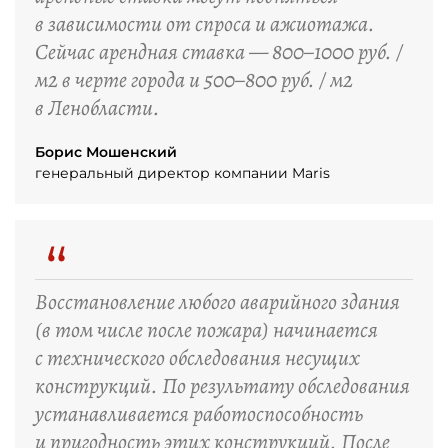
в зависимости от спроса и ажиотажа.
Сейчас арендная ставка — 800–1000 руб. /
м2 в черте города и 500–800 руб. / м2
в Ленобласти.
Борис Мошенский
генеральный директор компании Maris
“
Восстановление любого аварийного здания
(в том числе после пожара) начинается
с технического обследования несущих
конструкций. По результату обследования
устанавливается работоспособность
и пригодность этих конструкций. После