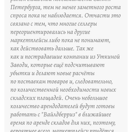
Петербурга, тем не менее заметного роста
спроса пока не наблюдается. Отчасти это
связано с тем, что многие селлеры
переориентировались на другие
маркетплейсы либо пока не понимают,
как действовать дальше. Так же
как и пострадавшие компании из Уткиной
Заводи, которые ещё подсчитывают
убытки и делают новые расчёты
по поставкам товаров и, следовательно,
по количественной необходимости новых
складских площадей. Очень небольшое
количество арендодателей будут готовы
работать с "Вайлдберриз" в ближайшее
время по аренде складов для них, поэтому,
вероятнее всего, маркетплейсу придётся