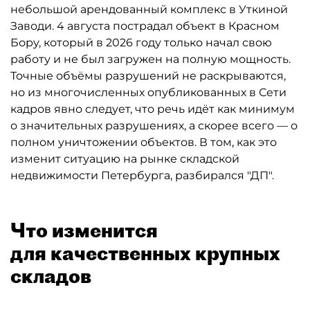
небольшой арендованный комплекс в Уткиной
Заводи. 4 августа пострадал объект в Красном
Бору, который в 2026 году только начал свою
работу и не был загружен на полную мощность.
Точные объёмы разрушений не раскрываются,
но из многочисленных опубликованных в Сети
кадров явно следует, что речь идёт как минимум
о значительных разрушениях, а скорее всего — о
полном уничтожении объектов. В том, как это
изменит ситуацию на рынке складской
недвижимости Петербурга, разбирался "ДП".
Что изменится
для качественных крупных
складов