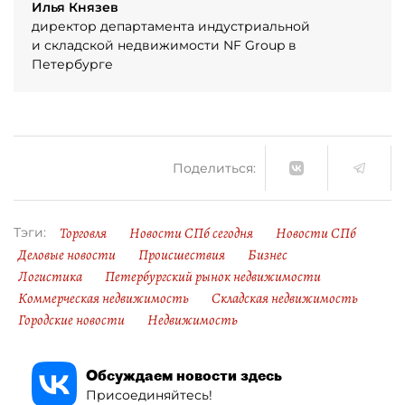
Илья Князев
директор департамента индустриальной
и складской недвижимости NF Group в
Петербурге
Поделиться:
Торговля
Новости СПб сегодня
Новости СПб
Тэги:
Деловые новости
Происшествия
Бизнес
Логистика
Петербургский рынок недвижимости
Коммерческая недвижимость
Складская недвижимость
Городские новости
Недвижимость
Обсуждаем новости здесь
Присоединяйтесь!