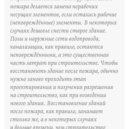
пожара делается замена нерабочих
несущих элементов, если остались рабочие
(неповреждённые) элементы. В некоторых
случаях дешевле снести старое здание.
Полы и наружные сети водопровода,
канализации, как правило, остаются
неповреждёнными, а это существенная
часть затрат при строительстве. Чтобы
восстановить здание после пожара, обычно
нужно заново проходить этап
проектирования и получения разрешения
на строительство, как при возведении
нового здания. Восстановление зданий
после пожара, как правило, занимает
столько же, а в некоторых случаях
и больше времени, чем строительство