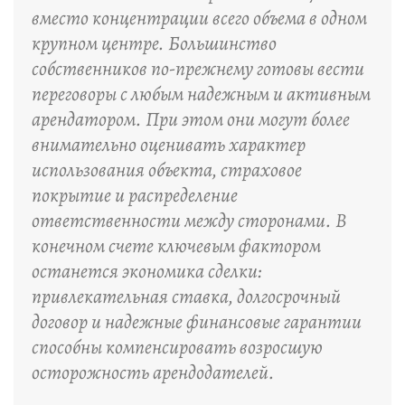
вместо концентрации всего объема в одном
крупном центре. Большинство
собственников по-прежнему готовы вести
переговоры с любым надежным и активным
арендатором. При этом они могут более
внимательно оценивать характер
использования объекта, страховое
покрытие и распределение
ответственности между сторонами. В
конечном счете ключевым фактором
останется экономика сделки:
привлекательная ставка, долгосрочный
договор и надежные финансовые гарантии
способны компенсировать возросшую
осторожность арендодателей.