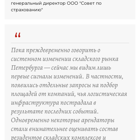
генеральный директор ООО "Совет по
страхованию"
“
Пока преждевременно говорить о
системном изменении складского рынка
Петербурга — сейчас мы видим лишь
первые сигналы изменений. В частности,
появились отдельные запросы на подбор
площадей от компаний, чья логистическая
инфраструктура пострадала в
результате последних событий.
Одновременно некоторые арендаторы
стали внимательнее оценивать состав
резидентов складских комплексов и