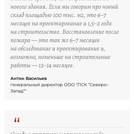
нового здания. Если мы говорим про новый
склад площадью 100 тыс. м2, это 6–7
месяцев на проектирование и 1,5–2 года
на строительство. Восстановление после
пожара — это так же 6–7 месяцев
на обследование и проектирование и,
возможно, поменьше на строительные
работы — 12–14 месяцев.
Антон Васильев
генеральный директор ООО "ПСК “Северо–
Запад”"
“