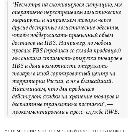
"Несмотря на сложившуюся ситуацию, мы
оперативно перестраиваем логистические
маршруты и направляем товары через
другие доступные логистические объекты,
чтобы поддерживать привычный объём
доставок на ПВЗ. Например, по модели
продаж FBS (продажи со склада продавцов)
мы снизили стоимость отгрузки товаров в
ПВЗ и дали возможность отгружать
товары в иной сортировочный центр на
территории России, а не в ближайший.
Напоминаем, что для продавцов
действуют скидки на хранение товаров и
бесплатные транзитные поставки", —
прокомментировали в пресс–службе RWB.
Есть мнение, что временный рост спроса может