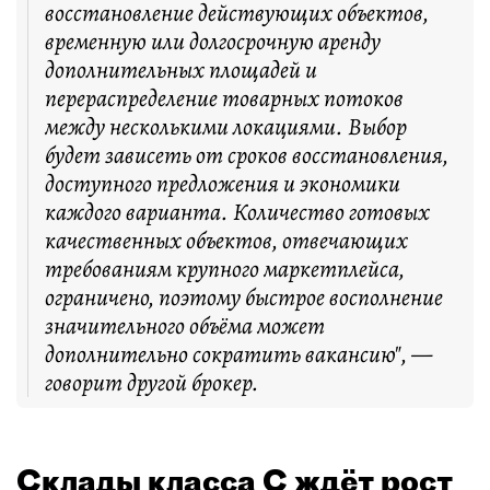
восстановление действующих объектов,
временную или долгосрочную аренду
дополнительных площадей и
перераспределение товарных потоков
между несколькими локациями. Выбор
будет зависеть от сроков восстановления,
доступного предложения и экономики
каждого варианта. Количество готовых
качественных объектов, отвечающих
требованиям крупного маркетплейса,
ограничено, поэтому быстрое восполнение
значительного объёма может
дополнительно сократить вакансию", —
говорит другой брокер.
Склады класса С ждёт рост