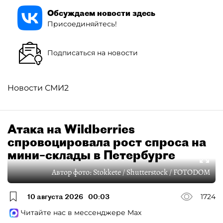
Обсуждаем новости здесь
Присоединяйтесь!
Подписаться на новости
Новости СМИ2
Атака на Wildberries
спровоцировала рост спроса на
мини–склады в Петербурге
Автор фото:
Stokkete / Shutterstock / FOTODOM
10 августа 2026
00:03
1724
Читайте нас в мессенджере Max