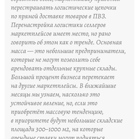
перестраивать логистические цепочки
по прямой доставке товаров в ПВЗ.
Перенастройка логистики селлеров
маркетплейсов имеет место, но рано
говорить об этом как о тренде. Основная
масса — это небольшие предприниматели,
которые не могут позволить себе
арендовать отдельные крупные склады.
Большой процент бизнеса перетекает
на другие маркетплейсы. В ближайшие
месяцы мы узнаем, насколько это
устойчивое явление, но, если это
приобретёт массовую тенденцию,
в приоритете будут небольшие складские
площади 300–1000 м2, на которые
арендные ставки могут подняться