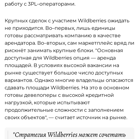
работу с 3PL–операторами.
Крупных сделок с участием Wildberries ожидать
не приходится. Во–первых, лишь единицы
готовы рассматривать компанию в качестве
арендатора. Во–вторых, сам маркетплейс вряд ли
рискнёт занимать крупные блоки. "Основная
доступная для Wildberries опция — аренда
площадей. В условиях высокой вакансии на
рынке существует большое число доступных
вариантов. Однако многие владельцы опасаются
сдавать площади Wildberries. На это в основном
готовы девелоперы с высокой кредитной
нагрузкой, которые испытывают
продолжительные сложности с заполнением
своих объектов", — считает источник на рынке.
"Стратегия Wildberries может сочетать