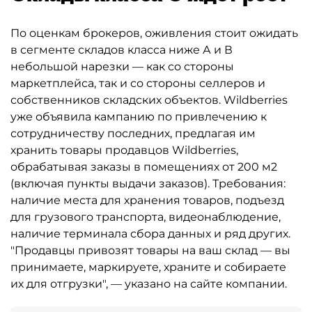
По оценкам брокеров, оживления стоит ожидать
в сегменте складов класса ниже А и В
небольшой нарезки — как со стороны
маркетплейса, так и со стороны селлеров и
собственников складских объектов. Wildberries
уже объявила кампанию по привлечению к
сотрудничеству последних, предлагая им
хранить товары продавцов Wildberries,
обрабатывая заказы в помещениях от 200 м2
(включая пункты выдачи заказов). Требования:
наличие места для хранения товаров, подъезд
для грузового транспорта, видеонаблюдение,
наличие терминала сбора данных и ряд других.
"Продавцы привозят товары на ваш склад — вы
принимаете, маркируете, храните и собираете
их для отгрузки", — указано на сайте компании.