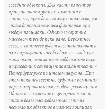
соседние объекты. Для части клиентов
присутствие крупных компаний e-
commerce, прежде всего маркетплейсов, уже
стало дополнительным фактором при
выборе площадки. Однако говорить о
массовом тренде пока рано. Вероятнее
всего, e-commerce будет восстанавливать
или наращивать необходимые складские
мощности, что может поддержать спрос
и привести к сокращению вакантности в
Петербурге уже по итогам августа. При
этом пока неизвестно, будут ли компании
пересматривать саму модель размещения.
Одним из возможных сценариев может
стать более распределенная сеть из
нескольких объектов в разных локациях