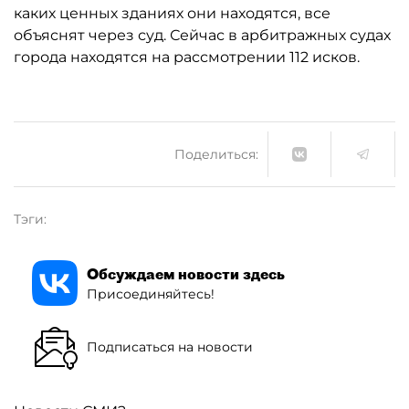
каких ценных зданиях они находятся, все
объяснят через суд. Сейчас в арбитражных судах
города находятся на рассмотрении 112 исков.
Поделиться:
Тэги:
Обсуждаем новости здесь
Присоединяйтесь!
Подписаться на новости