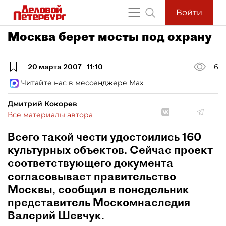
Войти
Москва берет мосты под охрану
20 марта 2007
11:10
6
Читайте нас в мессенджере Max
Дмитрий Кокорев
Все материалы автора
Всего такой чести удостоились 160
культурных объектов. Сейчас проект
соответствующего документа
согласовывает правительство
Москвы, сообщил в понедельник
представитель Москомнаследия
Валерий Шевчук.