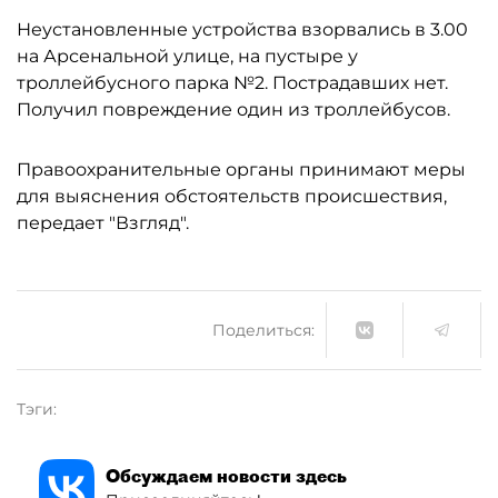
Неустановленные устройства взорвались в 3.00
на Арсенальной улице, на пустыре у
троллейбусного парка №2. Пострадавших нет.
Получил повреждение один из троллейбусов.
Правоохранительные органы принимают меры
для выяснения обстоятельств происшествия,
передает "Взгляд".
Поделиться:
Тэги:
Обсуждаем новости здесь