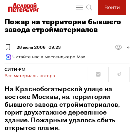
Войти
Пожар на территории бывшего
завода стройматериалов
28 июля 2006
09:23
4
Читайте нас в мессенджере Max
СИТИ-FM
Все материалы автора
На Краснобогатырской улице на
востоке Москвы, на территории
бывшего завода стройматериалов,
горит двухэтажное деревянное
здание. Пожарным удалось сбить
открытое пламя.