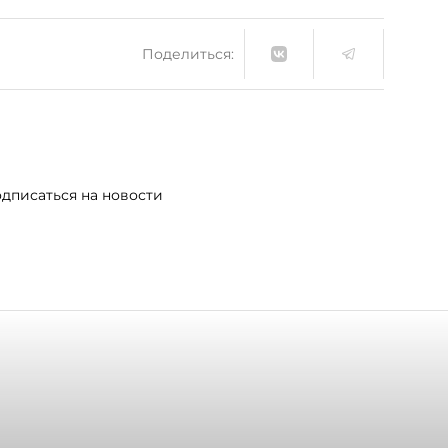
Поделиться:
дписаться на новости