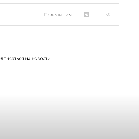
Поделиться:
дписаться на новости