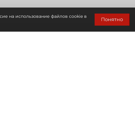
сие на использование файлов cookie в
Понятно