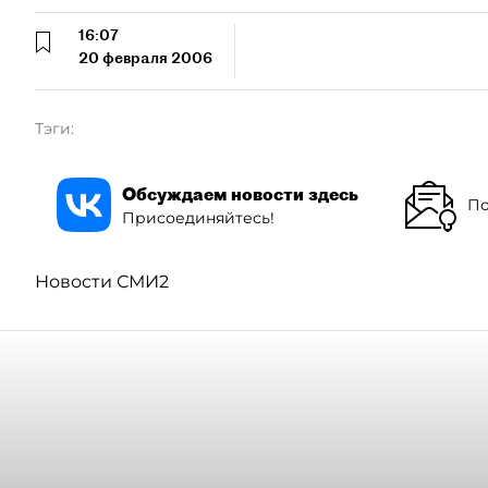
16:07
20 февраля 2006
Тэги:
Обсуждаем новости здесь
По
Присоединяйтесь!
Новости СМИ2