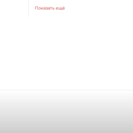
Показать ещё