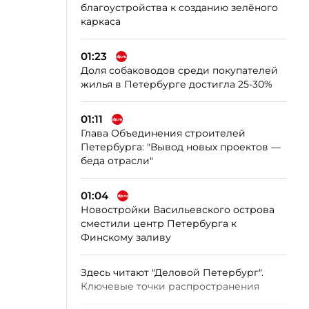
благоустройства к созданию зелёного
каркаса
01:23
Доля собаководов среди покупателей
жилья в Петербурге достигла 25-30%
01:11
Глава Объединения строителей
Петербурга: "Вывод новых проектов —
беда отрасли"
01:04
Новостройки Васильевского острова
сместили центр Петербурга к
Финскому заливу
Здесь читают "Деловой Петербург".
Ключевые точки распространения