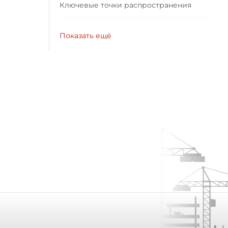
Ключевые точки распространения
Показать ещё