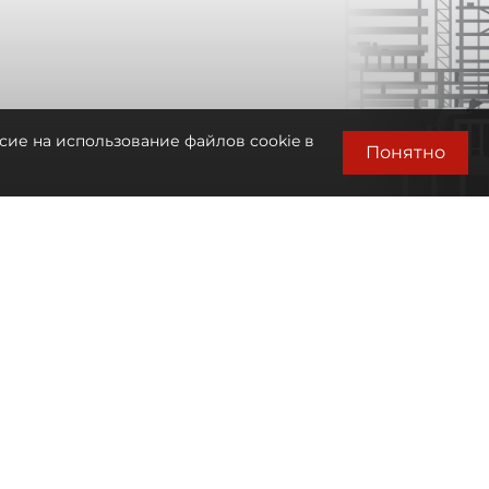
сие на использование файлов cookie в
Понятно