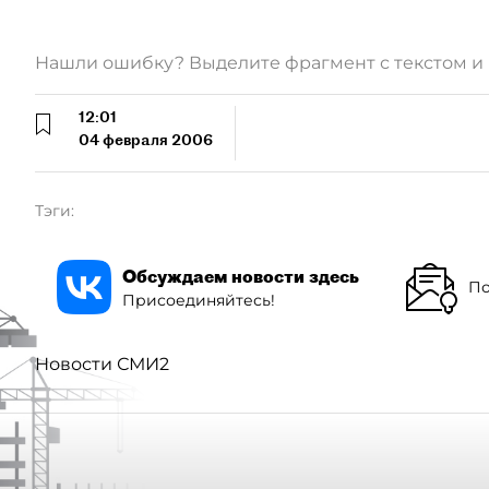
Нашли ошибку? Выделите фрагмент с текстом 
12:01
04 февраля 2006
Тэги:
Обсуждаем новости здесь
По
Присоединяйтесь!
Новости СМИ2