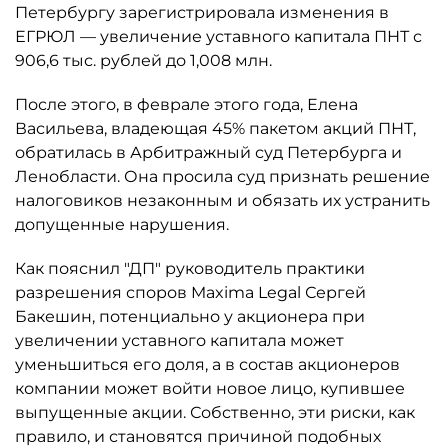
Петербургу зарегистрировала изменения в
ЕГРЮЛ — увеличение уставного капитала ПНТ с
906,6 тыс. рублей до 1,008 млн.
После этого, в феврале этого года, Елена
Васильева, владеющая 45% пакетом акций ПНТ,
обратилась в Арбитражный суд Петербурга и
Ленобласти. Она просила суд признать решение
налоговиков незаконным и обязать их устранить
допущенные нарушения.
Как пояснил "ДП" руководитель практики
разрешения споров Maxima Legal Сергей
Бакешин, потенциально у акционера при
увеличении уставного капитала может
уменьшиться его доля, а в состав акционеров
компании может войти новое лицо, купившее
выпущенные акции. Собственно, эти риски, как
правило, и становятся причиной подобных