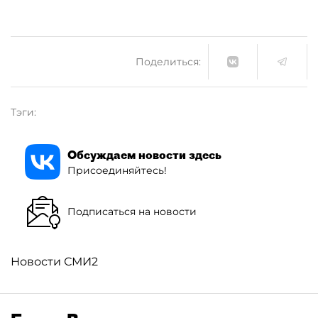
Поделиться:
Тэги:
Обсуждаем новости здесь
Присоединяйтесь!
Подписаться на новости
Новости СМИ2