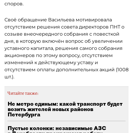
споров.
Своё обращение Васильева мотивировала
отсутствием решения совета директоров ПНТ о
созыве внеочередного собрания с повесткой
дня, в которую включён вопрос об увеличении
уставного капитала, решения самого собрания
акционеров по этому вопросу, отсутствием
изменений к действующему уставу и
отсутствием оплаты дополнительных акций (1008
шт.).
Читайте также:
Не метро единым: какой транспорт будет
возить жителей новых районов
Петербурга
Пустые колонки: независимые АЗС