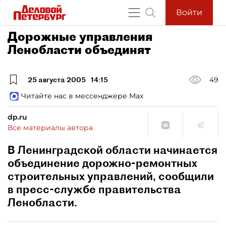
Войти
Дорожные управления
Ленобласти объединят
25 августа 2005
14:15
49
Читайте нас в мессенджере Max
dp.ru
Все материалы автора
В Ленинградской области начинается
объединение дорожно-ремонтных
строительных управлений, сообщили
в пресс-службе правительства
Ленобласти.