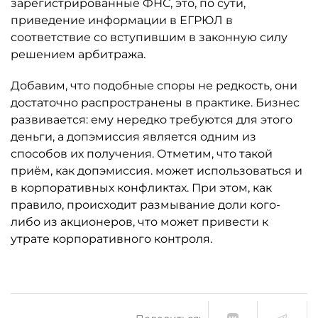
зарегистрированные ФНС, это, по сути,
приведение информации в ЕГРЮЛ в
соответствие со вступившим в законную силу
решением арбитража.
Добавим, что подобные споры не редкость, они
достаточно распространены в практике. Бизнес
развивается: ему нередко требуются для этого
деньги, а допэмиссия является одним из
способов их получения. Отметим, что такой
приём, как допэмиссия. может использоваться и
в корпоративных конфликтах. При этом, как
правило, происходит размывание доли кого-
либо из акционеров, что может привести к
утрате корпоративного контроля.