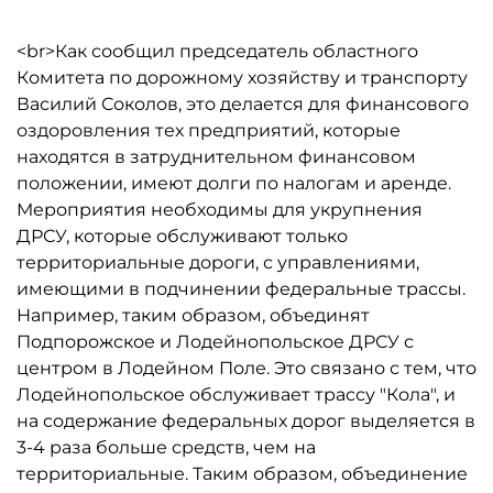
<br>Как сообщил председатель областного
Комитета по дорожному хозяйству и транспорту
Василий Соколов, это делается для финансового
оздоровления тех предприятий, которые
находятся в затруднительном финансовом
положении, имеют долги по налогам и аренде.
Мероприятия необходимы для укрупнения
ДРСУ, которые обслуживают только
территориальные дороги, с управлениями,
имеющими в подчинении федеральные трассы.
Например, таким образом, объединят
Подпорожское и Лодейнопольское ДРСУ с
центром в Лодейном Поле. Это связано с тем, что
Лодейнопольское обслуживает трассу "Кола", и
на содержание федеральных дорог выделяется в
3-4 раза больше средств, чем на
территориальные. Таким образом, объединение