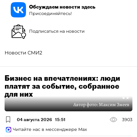
Обсуждаем новости здесь
Присоединяйтесь!
Подписаться на новости
Новости СМИ2
Бизнес на впечатлениях: люди
платят за событие, собранное
для них
Автор фото:
Максим Змеев
04 августа 2026
15:51
3903
Читайте нас в мессенджере Max