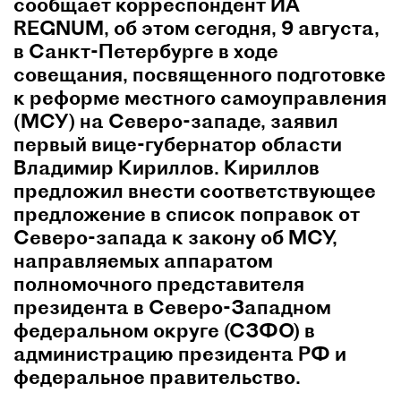
сообщает корреспондент ИА
REGNUM, об этом сегодня, 9 августа,
в Санкт-Петербурге в ходе
совещания, посвященного подготовке
к реформе местного самоуправления
(МСУ) на Северо-западе, заявил
первый вице-губернатор области
Владимир Кириллов. Кириллов
предложил внести соответствующее
предложение в список поправок от
Северо-запада к закону об МСУ,
направляемых аппаратом
полномочного представителя
президента в Северо-Западном
федеральном округе (СЗФО) в
администрацию президента РФ и
федеральное правительство.