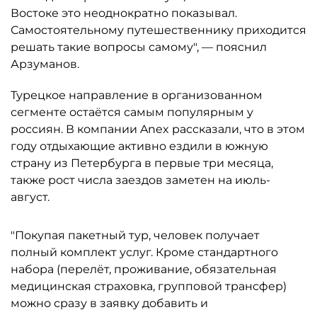
Востоке это неоднократно показывал.
Самостоятельному путешественнику приходится
решать такие вопросы самому", — пояснил
Арзуманов.
Турецкое направление в организованном
сегменте остаётся самым популярным у
россиян. В компании Anex рассказали, что в этом
году отдыхающие активно ездили в южную
страну из Петербурга в первые три месяца,
также рост числа заездов заметен на июль-
август.
"Покупая пакетный тур, человек получает
полный комплект услуг. Кроме стандартного
набора (перелёт, проживание, обязательная
медицинская страховка, групповой трансфер)
можно сразу в заявку добавить и