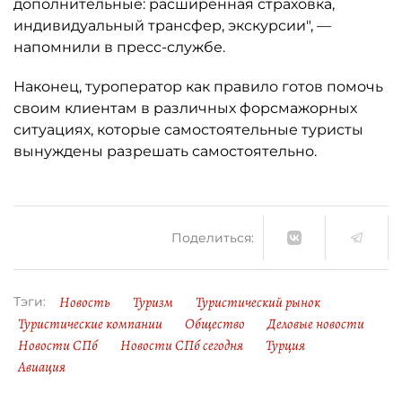
дополнительные: расширенная страховка,
индивидуальный трансфер, экскурсии", —
напомнили в пресс-службе.
Наконец, туроператор как правило готов помочь
своим клиентам в различных форсмажорных
ситуациях, которые самостоятельные туристы
вынуждены разрешать самостоятельно.
Поделиться:
Новость
Туризм
Туристический рынок
Тэги:
Туристические компании
Общество
Деловые новости
Новости СПб
Новости СПб сегодня
Турция
Авиация