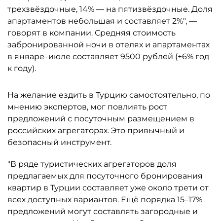
трехзвёздочные, 14% — на пятизвёздочные. Доля
апартаментов небольшая и составляет 2%", —
говорят в компании. Средняя стоимость
забронированной ночи в отелях и апартаментах
в январе–июле составляет 9500 рублей (+6% год
к году).
На желание ездить в Турцию самостоятельно, по
мнению экспертов, мог повлиять рост
предложений с посуточным размещением в
российских агрегаторах. Это привычный и
безопасный инструмент.
"В ряде туристических агрегаторов доля
предлагаемых для посуточного бронирования
квартир в Турции составляет уже около трети от
всех доступных вариантов. Ещё порядка 15–17%
предложений могут составлять загородные и