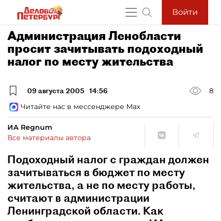
Войти
Администрация Ленобласти
просит зачитывать подоходный
налог по месту жительства
09 августа 2005
14:56
8
Читайте нас в мессенджере Max
ИА Regnum
Все материалы автора
Подоходный налог с граждан должен
зачитываться в бюджет по месту
жительства, а не по месту работы,
считают в администрации
Ленинградской области. Как