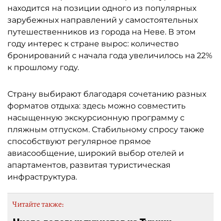
находится на позиции одного из популярных
зарубежных направлений у самостоятельных
путешественников из города на Неве. В этом
году интерес к стране вырос: количество
бронирований с начала года увеличилось на 22%
к прошлому году.
Страну выбирают благодаря сочетанию разных
форматов отдыха: здесь можно совместить
насыщенную экскурсионную программу с
пляжным отпуском. Стабильному спросу также
способствуют регулярное прямое
авиасообщение, широкий выбор отелей и
апартаментов, развитая туристическая
инфраструктура.
Читайте также: