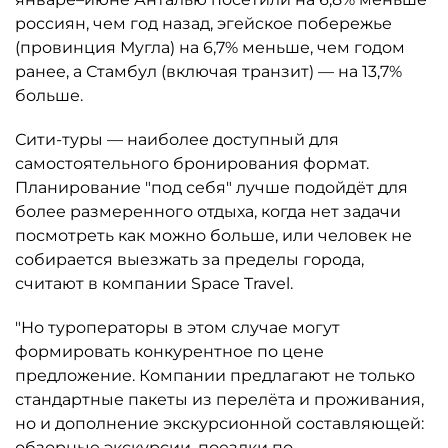
россиян, чем год назад, эгейское побережье
(провинция Мугла) на 6,7% меньше, чем годом
ранее, а Стамбул (включая транзит) — на 13,7%
больше.
Сити-туры — наиболее доступный для
самостоятельного бронирования формат.
Планирование "под себя" лучше подойдёт для
более размеренного отдыха, когда нет задачи
посмотреть как можно больше, или человек не
собирается выезжать за пределы города,
считают в компании Space Travel.
"Но туроператоры в этом случае могут
формировать конкурентное по цене
предложение. Компании предлагают не только
стандартные пакеты из перелёта и проживания,
но и дополнение экскурсионной составляющей:
обзорные экскурсии, поездки по