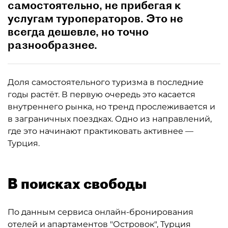
самостоятельно, не прибегая к
услугам туроператоров. Это не
всегда дешевле, но точно
разнообразнее.
Доля самостоятельного туризма в последние
годы растёт. В первую очередь это касается
внутреннего рынка, но тренд прослеживается и
в заграничных поездках. Одно из направлений,
где это начинают практиковать активнее —
Турция.
В поисках свободы
По данным сервиса онлайн-бронирования
отелей и апартаментов "Островок", Турция