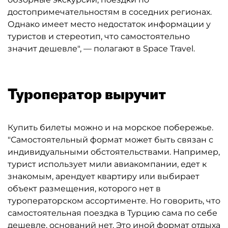
достопримечательностям в соседних регионах.
Однако имеет место недостаток информации у
туристов и стереотип, что самостоятельно
значит дешевле", — полагают в Space Travel.
Туроператор выручит
Купить билеты можно и на морское побережье.
"Самостоятельный формат может быть связан с
индивидуальными обстоятельствами. Например,
турист использует мили авиакомпании, едет к
знакомым, арендует квартиру или выбирает
объект размещения, которого нет в
туроператорском ассортименте. Но говорить, что
самостоятельная поездка в Турцию сама по себе
дешевле, оснований нет. Это иной формат отдыха