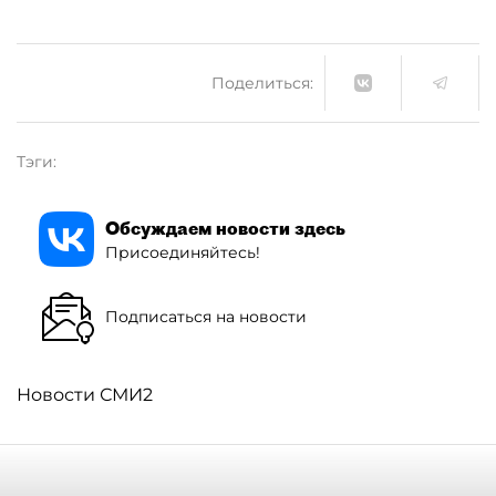
Поделиться:
Тэги:
Обсуждаем новости здесь
Присоединяйтесь!
Подписаться на новости
Новости СМИ2