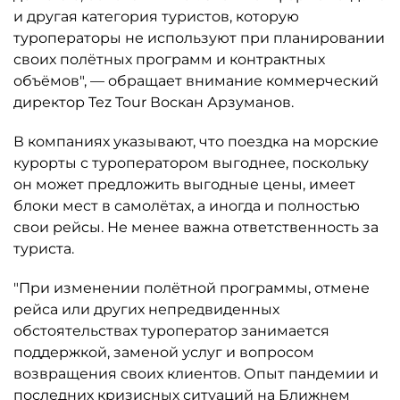
и другая категория туристов, которую
туроператоры не используют при планировании
своих полётных программ и контрактных
объёмов", — обращает внимание коммерческий
директор Tez Tour Воскан Арзуманов.
В компаниях указывают, что поездка на морские
курорты с туроператором выгоднее, поскольку
он может предложить выгодные цены, имеет
блоки мест в самолётах, а иногда и полностью
свои рейсы. Не менее важна ответственность за
туриста.
"При изменении полётной программы, отмене
рейса или других непредвиденных
обстоятельствах туроператор занимается
поддержкой, заменой услуг и вопросом
возвращения своих клиентов. Опыт пандемии и
последних кризисных ситуаций на Ближнем