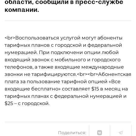
области, сообщили в пресс-службе
компании.
<br>Воспользоваться услугой могут абоненты
тарифных планов с городской и федеральной
нумерацией. При подключени опции любой
входящий звонок с мобильного и городского
телефонов, а также входящие международные
звонки не тарифицируются.<br><br>Абонентская
плата за пользование тарифной опцией «Все
входящие бесплатно» составляет $15 в месяц на
тарифных планах с федеральной нумерацией и
$25 – с городской.
Поделиться: