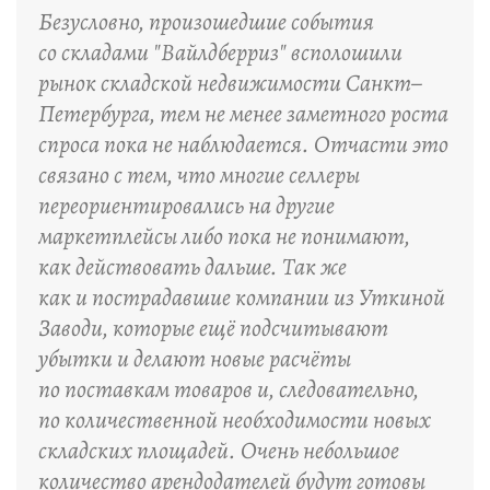
Безусловно, произошедшие события
со складами "Вайлдберриз" всполошили
рынок складской недвижимости Санкт–
Петербурга, тем не менее заметного роста
спроса пока не наблюдается. Отчасти это
связано с тем, что многие селлеры
переориентировались на другие
маркетплейсы либо пока не понимают,
как действовать дальше. Так же
как и пострадавшие компании из Уткиной
Заводи, которые ещё подсчитывают
убытки и делают новые расчёты
по поставкам товаров и, следовательно,
по количественной необходимости новых
складских площадей. Очень небольшое
количество арендодателей будут готовы