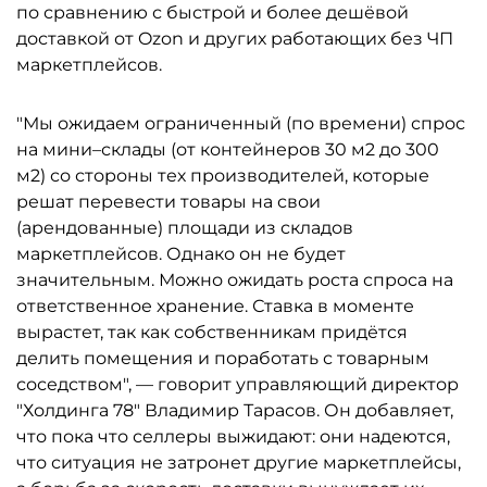
по сравнению с быстрой и более дешёвой
доставкой от Ozon и других работающих без ЧП
маркетплейсов.
"Мы ожидаем ограниченный (по времени) спрос
на мини–склады (от контейнеров 30 м2 до 300
м2) со стороны тех производителей, которые
решат перевести товары на свои
(арендованные) площади из складов
маркетплейсов. Однако он не будет
значительным. Можно ожидать роста спроса на
ответственное хранение. Ставка в моменте
вырастет, так как собственникам придётся
делить помещения и поработать с товарным
соседством", — говорит управляющий директор
"Холдинга 78" Владимир Тарасов. Он добавляет,
что пока что селлеры выжидают: они надеются,
что ситуация не затронет другие маркетплейсы,