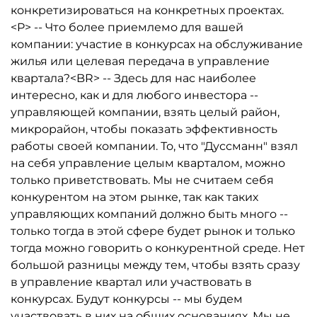
конкретизироваться на конкретных проектах.
<P> -- Что более приемлемо для вашей
компании: участие в конкурсах на обслуживание
жилья или целевая передача в управление
квартала?<BR> -- Здесь для нас наиболее
интересно, как и для любого инвестора --
управляющей компании, взять целый район,
микрорайон, чтобы показать эффективность
работы своей компании. То, что "Дуссманн" взял
на себя управление целым кварталом, можно
только приветствовать. Мы не считаем себя
конкурентом на этом рынке, так как таких
управляющих компаний должно быть много --
только тогда в этой сфере будет рынок и только
тогда можно говорить о конкурентной среде. Нет
большой разницы между тем, чтобы взять сразу
в управление квартал или участвовать в
конкурсах. Будут конкурсы -- мы будем
участвовать в них на общих основаниях. Мы не