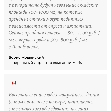
в приоритете будут небольшие складские
площади 300–1000 м2, на которые
арендные ставки могут подняться
в зависимости от спроса и ажиотажа.
Сейчас арендная ставка — 800–1000 руб. /
м2 в черте города и 500–800 руб. / м2
в Ленобласти.
Борис Мошенский
генеральный директор компании Maris
“
Восстановление любого аварийного здания
(в том числе после пожара) начинается
с технического обследования несущих