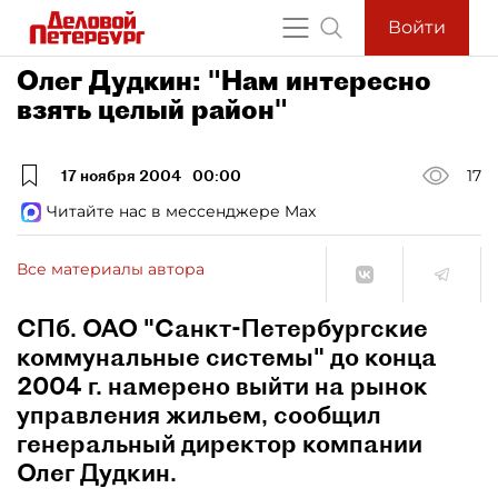
Войти
Олег Дудкин: "Нам интересно
взять целый район"
17 ноября 2004
00:00
17
Читайте нас в мессенджере Max
Все материалы автора
СПб. ОАО "Санкт-Петербургские
коммунальные системы" до конца
2004 г. намерено выйти на рынок
управления жильем, сообщил
генеральный директор компании
Олег Дудкин.