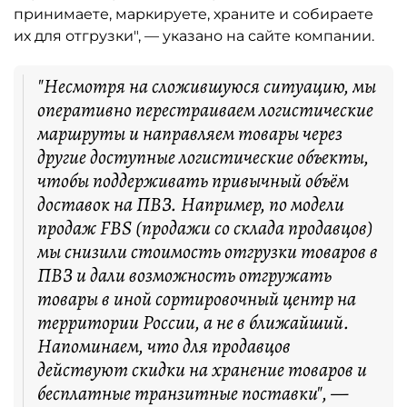
принимаете, маркируете, храните и собираете
их для отгрузки", — указано на сайте компании.
"Несмотря на сложившуюся ситуацию, мы
оперативно перестраиваем логистические
маршруты и направляем товары через
другие доступные логистические объекты,
чтобы поддерживать привычный объём
доставок на ПВЗ. Например, по модели
продаж FBS (продажи со склада продавцов)
мы снизили стоимость отгрузки товаров в
ПВЗ и дали возможность отгружать
товары в иной сортировочный центр на
территории России, а не в ближайший.
Напоминаем, что для продавцов
действуют скидки на хранение товаров и
бесплатные транзитные поставки", —