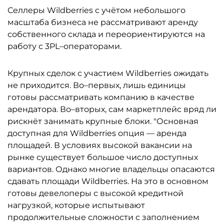
Селлеры Wildberries с учётом небольшого
масштаба бизнеса не рассматривают аренду
собственного склада и переориентируются на
работу с 3PL–операторами.
Крупных сделок с участием Wildberries ожидать
не приходится. Во–первых, лишь единицы
готовы рассматривать компанию в качестве
арендатора. Во–вторых, сам маркетплейс вряд ли
рискнёт занимать крупные блоки. "Основная
доступная для Wildberries опция — аренда
площадей. В условиях высокой вакансии на
рынке существует большое число доступных
вариантов. Однако многие владельцы опасаются
сдавать площади Wildberries. На это в основном
готовы девелоперы с высокой кредитной
нагрузкой, которые испытывают
продолжительные сложности с заполнением