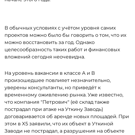
В обычных условиях с учётом уровня самих
проектов можно было бы говорить о том, что их
можно восстановить за год. Однако
целесообразность таких работ и финансовых
вложений сегодня неочевидна.
На уровень вакансии в классе А и В
произошедшее повлияет незначительно,
уверены консультанты, но приведёт к
временному оживлению рынка. Уже известно,
что компания "Петрович" (её склад также
пострадал при атаке на Уткину Заводь)
договаривается об аренде новых площадей. При
этом в X5 заявили, что их объект в Уткиной
Заводи не пострадал, а разрушения на объекте