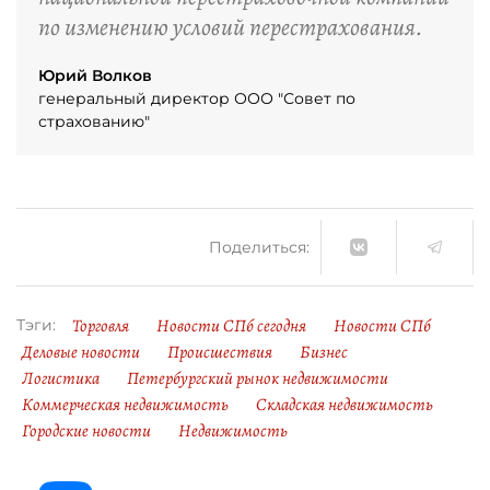
по изменению условий перестрахования.
Юрий Волков
генеральный директор ООО "Совет по
страхованию"
Поделиться:
Торговля
Новости СПб сегодня
Новости СПб
Тэги:
Деловые новости
Происшествия
Бизнес
Логистика
Петербургский рынок недвижимости
Коммерческая недвижимость
Складская недвижимость
Городские новости
Недвижимость