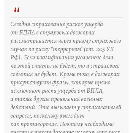
“
Сегодня страхование рисков ущерба
от БПЛА в страховых договорах
рассматривается через призму страхового
случая по риску "терроризм" (ст. 205 УК
РФ). Если квалификации уголовного дела
по этой статье не будет, то и страхового
события не будет. Кроме того, в договорах
присутствуют фразы, которые прямо
исключают риски ущерба от БПЛА,
а также другие проявления военных
действий. Это вызывает у страхователей
вопросы, поскольку выглядит
как противоречие. Поэтому необходимо
внести в текст договора условия, что риск