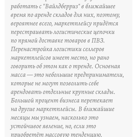
работать с "Вайлдберриз" в ближайшее
время по аренде складов для них, поэтому,
вероятнее всего, маркетплейсу придётся
перестраивать логистические цепочки
по прямой доставке товаров в ПВЗ.
Перенастройка логистики селлеров
маркетплейсов имеет место, но рано
говорить об этом как о тренде. Основная
масса — это небольшие предприниматели,
которые не могут позволить себе
арендовать отдельные крупные склады.
Большой процент бизнеса перетекает
на другие маркетплейсы. В ближайшие
месяцы мы узнаем, насколько это
устойчивое явление, но, если это
приобретёт массовую тенденцию,