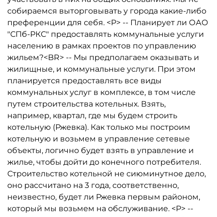
собираемся выторговывать у города какие-либо
преференции для себя. <P> -- Планирует ли ОАО
"СПб-РКС" предоставлять коммунальные услуги
населению в рамках проектов по управлению
жильем?<BR> -- Мы предполагаем оказывать и
жилищные, и коммунальные услуги. При этом
планируется предоставлять все виды
коммунальных услуг в комплексе, в том числе
путем строительства котельных. Взять,
например, квартал, где мы будем строить
котельную (Ржевка). Как только мы построим
котельную и возьмем в управление сетевые
объекты, логично будет взять в управление и
жилье, чтобы дойти до конечного потребителя.
Строительство котельной не сиюминутное дело,
оно рассчитано на 3 года, соответственно,
неизвестно, будет ли Ржевка первым районом,
который мы возьмем на обслуживание. <P> --