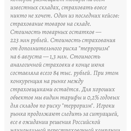
известных складах, страховать вовсе
никто не хочет. Один из последних кейсов:
страхование товаров на складе.
Стоимость товарных остатков —
223 млн рублей. Стоимость страхования
от дополнительного риска "терроризм"
на 6 августа — 1,3 млн. Стоимость
аналогичной страховки в конце июня
составляла всего 84 тыс. рублей. При этом
конкуренция на рынке между
страховщиками остаётся. Для хороших
объектов мы видим тарифы и 0,2% годовых
для складов по риску "терроризм". Игроки
рынка продолжают следить за ситуацией,
все в ожидании решения Российской
национальной перестраховочной компании