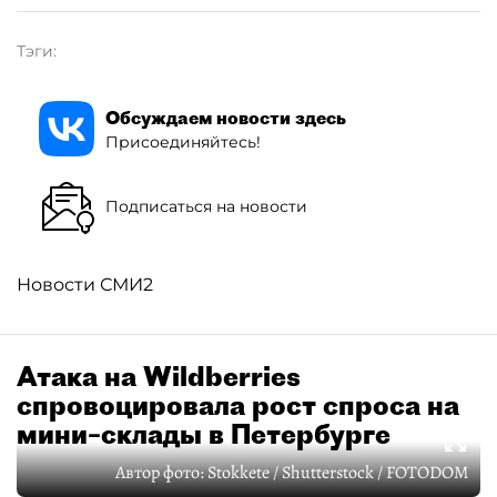
Тэги:
Обсуждаем новости здесь
Присоединяйтесь!
Подписаться на новости
Новости СМИ2
Атака на Wildberries
спровоцировала рост спроса на
мини–склады в Петербурге
Автор фото:
Stokkete / Shutterstock / FOTODOM