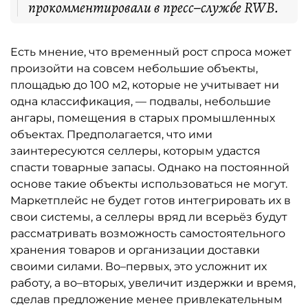
прокомментировали в пресс–службе RWB.
Есть мнение, что временный рост спроса может
произойти на совсем небольшие объекты,
площадью до 100 м2, которые не учитывает ни
одна классификация, — подвалы, небольшие
ангары, помещения в старых промышленных
объектах. Предполагается, что ими
заинтересуются селлеры, которым удастся
спасти товарные запасы. Однако на постоянной
основе такие объекты использоваться не могут.
Маркетплейс не будет готов интегрировать их в
свои системы, а селлеры вряд ли всерьёз будут
рассматривать возможность самостоятельного
хранения товаров и организации доставки
своими силами. Во–первых, это усложнит их
работу, а во–вторых, увеличит издержки и время,
сделав предложение менее привлекательным