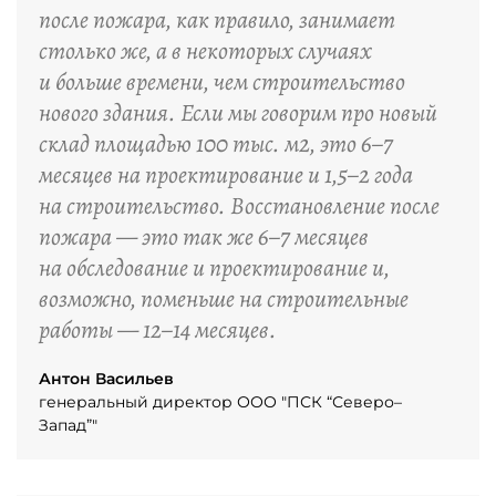
после пожара, как правило, занимает
столько же, а в некоторых случаях
и больше времени, чем строительство
нового здания. Если мы говорим про новый
склад площадью 100 тыс. м2, это 6–7
месяцев на проектирование и 1,5–2 года
на строительство. Восстановление после
пожара — это так же 6–7 месяцев
на обследование и проектирование и,
возможно, поменьше на строительные
работы — 12–14 месяцев.
Антон Васильев
генеральный директор ООО "ПСК “Северо–
Запад”"