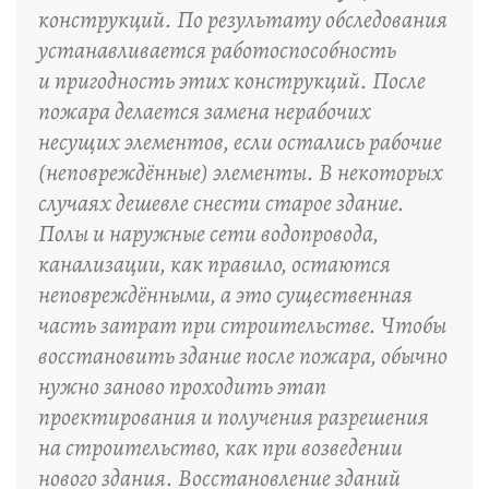
конструкций. По результату обследования
устанавливается работоспособность
и пригодность этих конструкций. После
пожара делается замена нерабочих
несущих элементов, если остались рабочие
(неповреждённые) элементы. В некоторых
случаях дешевле снести старое здание.
Полы и наружные сети водопровода,
канализации, как правило, остаются
неповреждёнными, а это существенная
часть затрат при строительстве. Чтобы
восстановить здание после пожара, обычно
нужно заново проходить этап
проектирования и получения разрешения
на строительство, как при возведении
нового здания. Восстановление зданий