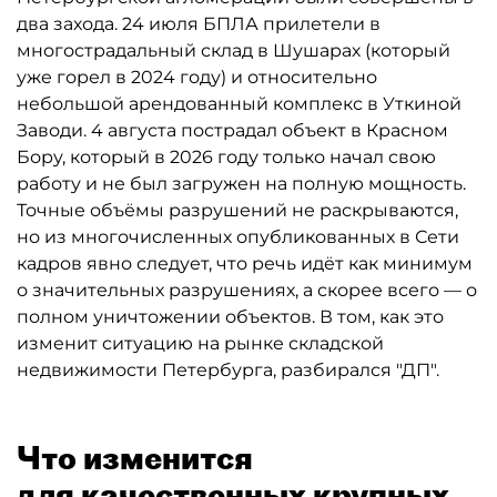
два захода. 24 июля БПЛА прилетели в
многострадальный склад в Шушарах (который
уже горел в 2024 году) и относительно
небольшой арендованный комплекс в Уткиной
Заводи. 4 августа пострадал объект в Красном
Бору, который в 2026 году только начал свою
работу и не был загружен на полную мощность.
Точные объёмы разрушений не раскрываются,
но из многочисленных опубликованных в Сети
кадров явно следует, что речь идёт как минимум
о значительных разрушениях, а скорее всего — о
полном уничтожении объектов. В том, как это
изменит ситуацию на рынке складской
недвижимости Петербурга, разбирался "ДП".
Что изменится
для качественных крупных