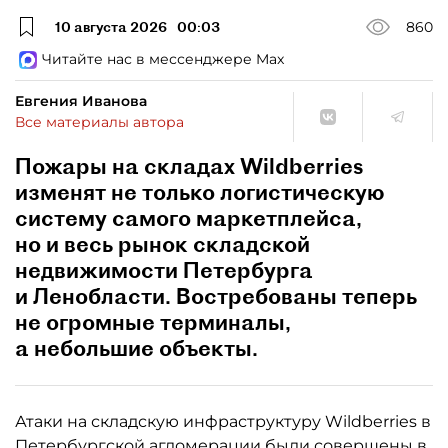
10 августа 2026
00:03
860
Читайте нас в мессенджере Max
Евгения Иванова
Все материалы автора
Пожары на складах Wildberries
изменят не только логистическую
систему самого маркетплейса,
но и весь рынок складской
недвижимости Петербурга
и Ленобласти. Востребованы теперь
не огромные терминалы,
а небольшие объекты.
Атаки на складскую инфраструктуру Wildberries в
Петербургской агломерации были совершены в