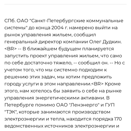
СПб. ОАО "Санкт-Петербургские коммунальные
системы" до конца 2004 г. намерено выйти на
рынок управления жильем, сообщил
генеральный директор компании Олег Дудкин.
<BR> -- В ближайшем будущем планируется
запустить проект управления жильем, что само
по себе достаточно тяжело, -- сообщил он. -- Но с
учетом того, что мы системно подходим к
решению этих задач, мы хотим предложить
городу услуги в этом направлении.<BR> Кроме
этого, нам хотелось бы заявить о себе на рынке
управления энергетическими активами. В
Петербурге помимо ОАО "Ленэнерго" и ГУП
"ТЭК", которые занимаются производством
электроэнергии и тепла, находится порядка 170
ведомственных источников электроэнергии и