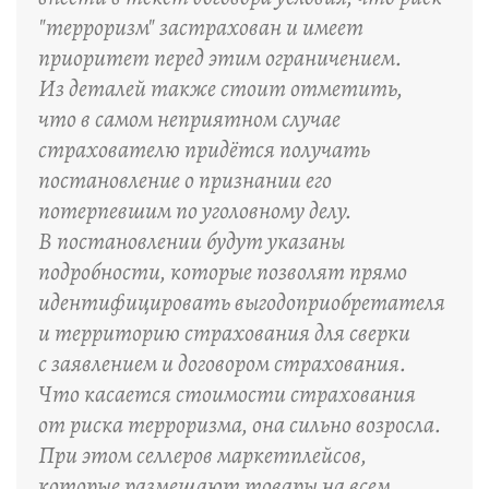
"терроризм" застрахован и имеет
приоритет перед этим ограничением.
Из деталей также стоит отметить,
что в самом неприятном случае
страхователю придётся получать
постановление о признании его
потерпевшим по уголовному делу.
В постановлении будут указаны
подробности, которые позволят прямо
идентифицировать выгодоприобретателя
и территорию страхования для сверки
с заявлением и договором страхования.
Что касается стоимости страхования
от риска терроризма, она сильно возросла.
При этом селлеров маркетплейсов,
которые размещают товары на всем