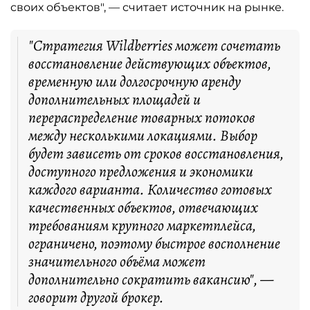
своих объектов", — считает источник на рынке.
"Стратегия Wildberries может сочетать
восстановление действующих объектов,
временную или долгосрочную аренду
дополнительных площадей и
перераспределение товарных потоков
между несколькими локациями. Выбор
будет зависеть от сроков восстановления,
доступного предложения и экономики
каждого варианта. Количество готовых
качественных объектов, отвечающих
требованиям крупного маркетплейса,
ограничено, поэтому быстрое восполнение
значительного объёма может
дополнительно сократить вакансию", —
говорит другой брокер.