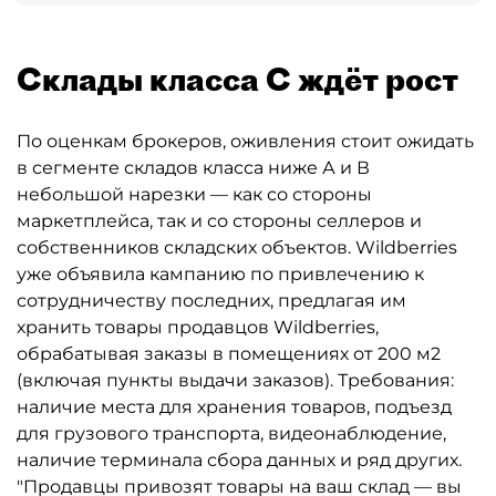
Склады класса С ждёт рост
По оценкам брокеров, оживления стоит ожидать
в сегменте складов класса ниже А и В
небольшой нарезки — как со стороны
маркетплейса, так и со стороны селлеров и
собственников складских объектов. Wildberries
уже объявила кампанию по привлечению к
сотрудничеству последних, предлагая им
хранить товары продавцов Wildberries,
обрабатывая заказы в помещениях от 200 м2
(включая пункты выдачи заказов). Требования:
наличие места для хранения товаров, подъезд
для грузового транспорта, видеонаблюдение,
наличие терминала сбора данных и ряд других.
"Продавцы привозят товары на ваш склад — вы