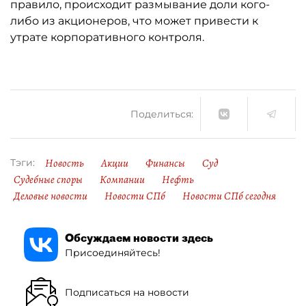
правило, происходит размывание доли кого-
либо из акционеров, что может привести к
утрате корпоративного контроля.
Поделиться:
Новость
Акции
Финансы
Суд
Тэги:
Судебные споры
Компании
Нефть
Деловые новости
Новости СПб
Новости СПб сегодня
Обсуждаем новости здесь
Присоединяйтесь!
Подписаться на новости