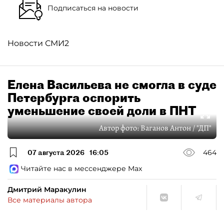
Подписаться на новости
Новости СМИ2
Елена Васильева не смогла в суде
Петербурга оспорить
уменьшение своей доли в ПНТ
Автор фото:
Ваганов Антон / "ДП"
07 августа 2026
16:05
464
Читайте нас в мессенджере Max
Дмитрий Маракулин
Все материалы автора