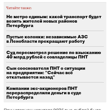
Читайте также:
Не метро единым: какой транспорт будет
возить жителей новых районов
Петербурга
Пустые колонки: независимые АЗС
в Ленобласти прекращают работу
Суд пересмотрел решение по взысканию
40 млрд рублей с совладелицы ПНТ
Сын сооснователя ПНТ о ситуации
на предприятии: "Сейчас всё
откатывается назад"
Компании экс-акционеров ПНТ
перераспределили деньги в суде
Петербурга