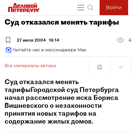
Войти
Суд отказался менять тарифы
27 июля 2004
16:14
6
Читайте нас в мессенджере Max
Все материалы автора
Суд отказался менять
тарифыГородской суд Петербурга
начал рассмотрение иска Бориса
Вишневского о незаконности
принятия новых тарифов на
содержание жилых домов.