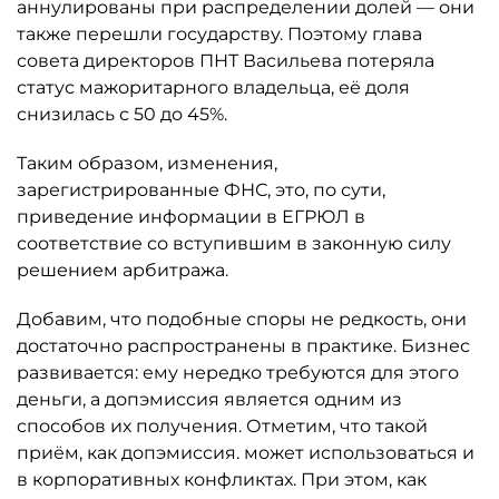
аннулированы при распределении долей — они
также перешли государству. Поэтому глава
совета директоров ПНТ Васильева потеряла
статус мажоритарного владельца, её доля
снизилась с 50 до 45%.
Таким образом, изменения,
зарегистрированные ФНС, это, по сути,
приведение информации в ЕГРЮЛ в
соответствие со вступившим в законную силу
решением арбитража.
Добавим, что подобные споры не редкость, они
достаточно распространены в практике. Бизнес
развивается: ему нередко требуются для этого
деньги, а допэмиссия является одним из
способов их получения. Отметим, что такой
приём, как допэмиссия. может использоваться и
в корпоративных конфликтах. При этом, как