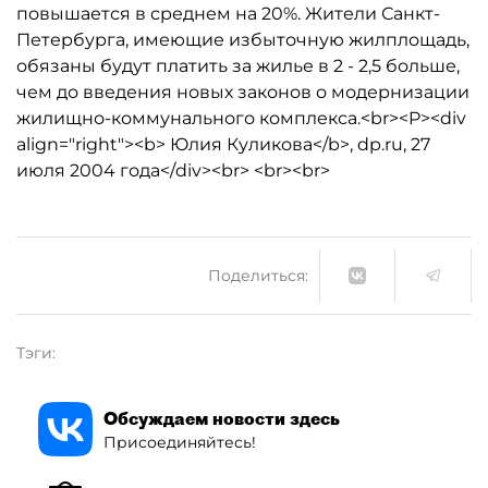
повышается в среднем на 20%. Жители Санкт-
Петербурга, имеющие избыточную жилплощадь,
обязаны будут платить за жилье в 2 - 2,5 больше,
чем до введения новых законов о модернизации
жилищно-коммунального комплекса.<br><P><div
align="right"><b> Юлия Куликова</b>, dp.ru, 27
июля 2004 года</div><br> <br><br>
Поделиться:
Тэги:
Обсуждаем новости здесь
Присоединяйтесь!