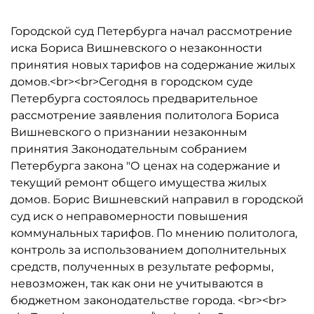
Городской суд Петербурга начал рассмотрение
иска Бориса Вишневского о незаконности
принятия новых тарифов на содержание жилых
домов.<br><br>Сегодня в городском суде
Петербурга состоялось предварительное
рассмотрение заявления политолога Бориса
Вишневского о признании незаконным
принятия Законодательным собранием
Петербурга закона "О ценах на содержание и
текущий ремонт общего имущества жилых
домов. Борис Вишневский направил в городской
суд иск о неправомерности повышения
коммунальных тарифов. По мнению политолога,
контроль за использованием дополнительных
средств, полученных в результате реформы,
невозможен, так как они не учитываются в
бюджетном законодательстве города. <br><br>