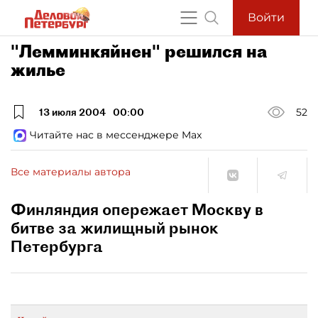
Войти
"Лемминкяйнен" решился на
жилье
13 июля 2004
00:00
52
Читайте нас в мессенджере Max
Все материалы автора
Финляндия опережает Москву в
битве за жилищный рынок
Петербурга