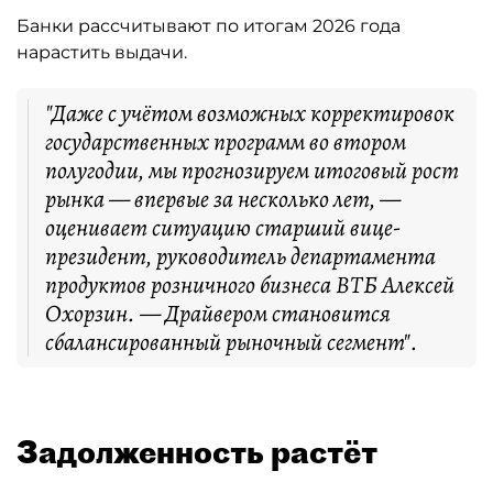
Банки рассчитывают по итогам 2026 года
нарастить выдачи.
"Даже с учётом возможных корректировок
государственных программ во втором
полугодии, мы прогнозируем итоговый рост
рынка — впервые за несколько лет, —
оценивает ситуацию старший вице-
президент, руководитель департамента
продуктов розничного бизнеса ВТБ Алексей
Охорзин. — Драйвером становится
сбалансированный рыночный сегмент".
Задолженность растёт