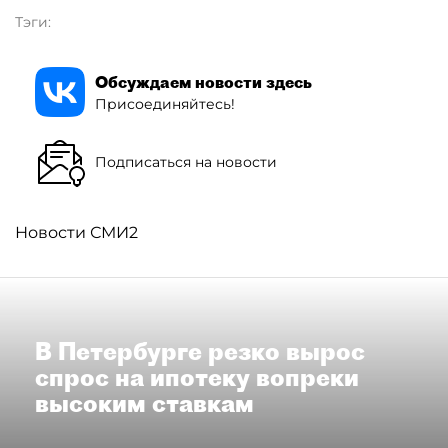
Тэги:
Обсуждаем новости здесь
Присоединяйтесь!
Подписаться на новости
Новости СМИ2
В Петербурге резко вырос
спрос на ипотеку вопреки
высоким ставкам