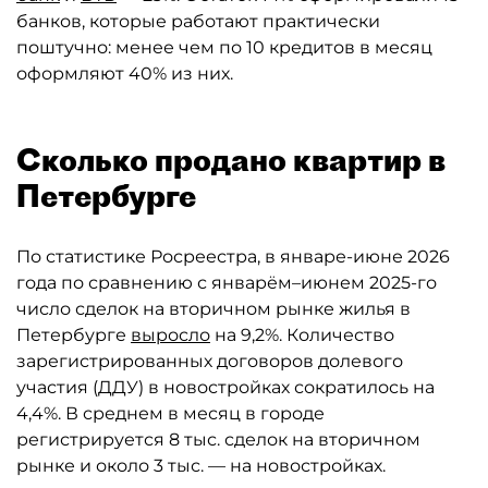
банков, которые работают практически
поштучно: менее чем по 10 кредитов в месяц
оформляют 40% из них.
Сколько продано квартир в
Петербурге
По статистике Росреестра, в январе-июне 2026
года по сравнению с январём–июнем 2025-го
число сделок на вторичном рынке жилья в
Петербурге
выросло
на 9,2%. Количество
зарегистрированных договоров долевого
участия (ДДУ) в новостройках сократилось на
4,4%. В среднем в месяц в городе
регистрируется 8 тыс. сделок на вторичном
рынке и около 3 тыс. — на новостройках.