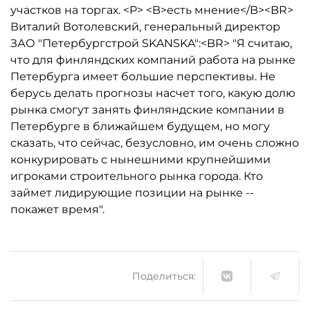
участков на торгах. <P> <B>есть мнение</B><BR>
Виталий Вотолевский, генеральный директор
ЗАО "Петербургстрой SKANSKA":<BR> "Я считаю,
что для финляндских компаний работа на рынке
Петербурга имеет большие перспективы. Не
берусь делать прогнозы насчет того, какую долю
рынка смогут занять финляндские компании в
Петербурге в ближайшем будущем, но могу
сказать, что сейчас, безусловно, им очень сложно
конкурировать с нынешними крупнейшими
игроками строительного рынка города. Кто
займет лидирующие позиции на рынке --
покажет время".
Поделиться: