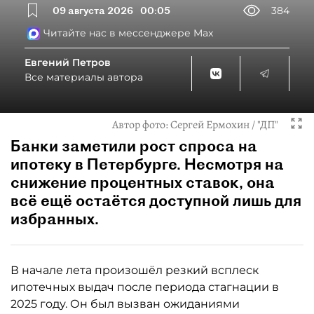
09 августа 2026
00:05
384
Читайте нас в мессенджере Max
Евгений Петров
Все материалы автора
Автор фото:
Сергей Ермохин / "ДП"
Банки заметили рост спроса на
ипотеку в Петербурге. Несмотря на
снижение процентных ставок, она
всё ещё остаётся доступной лишь для
избранных.
В начале лета произошёл резкий всплеск
ипотечных выдач после периода стагнации в
2025 году. Он был вызван ожиданиями