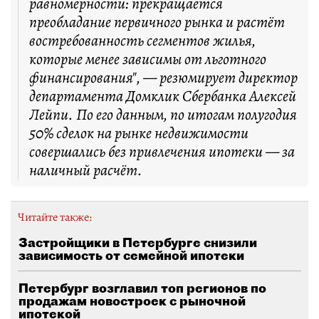
равномерности: прекращается
преобладание первичного рынка и растёт
востребованность сегментов жилья,
которые менее зависимы от льготного
финансирования", — резюмирует директор
департамента Домклик Сбербанка Алексей
Лейпи. По его данным, по итогам полугодия
50% сделок на рынке недвижимости
совершались без привлечения ипотеки — за
наличный расчёт.
Читайте также:
Застройщики в Петербурге снизили
зависимость от семейной ипотеки
Петербург возглавил топ регионов по
продажам новостроек с рыночной
ипотекой