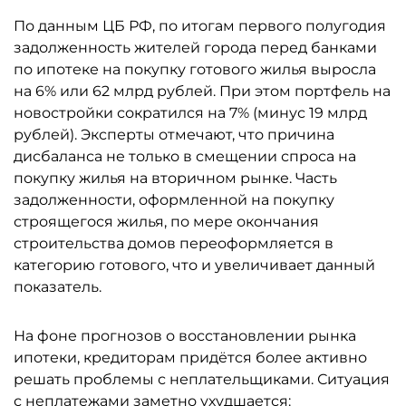
По данным ЦБ РФ, по итогам первого полугодия
задолженность жителей города перед банками
по ипотеке на покупку готового жилья выросла
на 6% или 62 млрд рублей. При этом портфель на
новостройки сократился на 7% (минус 19 млрд
рублей). Эксперты отмечают, что причина
дисбаланса не только в смещении спроса на
покупку жилья на вторичном рынке. Часть
задолженности, оформленной на покупку
строящегося жилья, по мере окончания
строительства домов переоформляется в
категорию готового, что и увеличивает данный
показатель.
На фоне прогнозов о восстановлении рынка
ипотеки, кредиторам придётся более активно
решать проблемы с неплательщиками. Ситуация
с неплатежами заметно ухудшается: