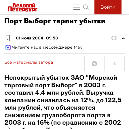
Войти
Порт Выборг терпит убытки
01 июля 2004
09:53
4
Читайте нас в мессенджере Max
Все материалы автора
Непокрытый убыток ЗАО "Морской
торговый порт Выборг" в 2003 г.
составил 4,4 млн рублей. Выручка
компании снизилась на 12%, до 122,5
млн рублей, что объясняется
снижением грузооборота порта в
2003 г. на 16% (по сравнению с 2002