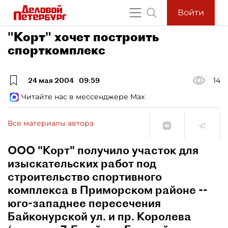
Войти
"Корт" хочет построить
спорткомплекс
24 мая 2004
09:59
14
Читайте нас в мессенджере Max
Все материалы автора
ООО "Корт" получило участок для
изыскательских работ под
строительство спортивного
комплекса в Приморском районе --
юго-западнее пересечения
Байконурской ул. и пр. Королева