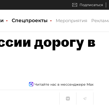
Подписаться
ки
Спецпроекты
Мероприятия
Реклам
ссии дорогу в
Читайте нас в мессенджере Max