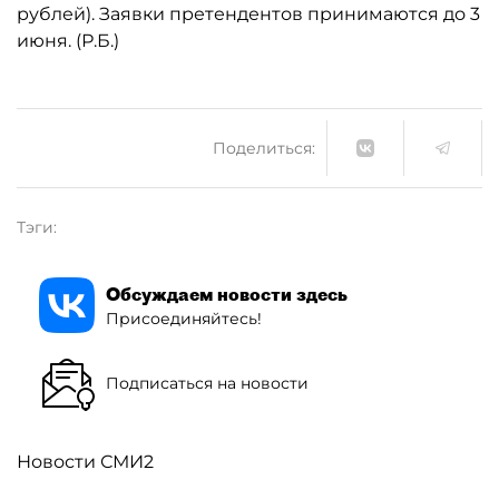
рублей). Заявки претендентов принимаются до 3
июня. (Р.Б.)
Поделиться:
Тэги:
Обсуждаем новости здесь
Присоединяйтесь!
Подписаться на новости
Новости СМИ2