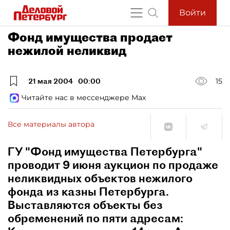
Войти
Фонд имущества продает
нежилой неликвид
21 мая 2004
00:00
15
Читайте нас в мессенджере Max
Все материалы автора
ГУ "Фонд имущества Петербурга"
проводит 9 июня аукцион по продаже
неликвидных объектов нежилого
фонда из казны Петербурга.
Выставляются объекты без
обременений по пяти адресам: