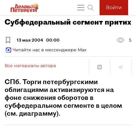
Войти
Субфедеральный сегмент притих
13 мая 2004
00:00
5
Читайте нас в мессенджере Max
Все материалы автора
СПб. Торги петербургскими
облигациями активизируются на
фоне снижения оборотов в
субфедеральном сегменте в целом
(см. диаграмму).