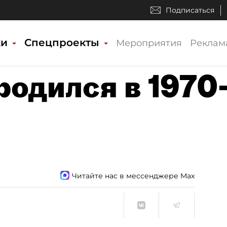
Подписаться
ки
Спецпроекты
Мероприятия
Реклам
родился в 1970
Читайте нас в мессенджере Max