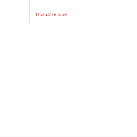
Показать ещё