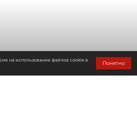
сие на использование файлов cookie в
Понятно