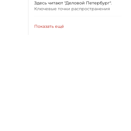
Здесь читают "Деловой Петербург".
Ключевые точки распространения
Показать ещё