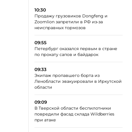
10:30
Продажу грузовиков Dongfeng и
Zoomlion запретили в РФ из‑за
неисправных тормозов
09:55
Петербург оказался первым в стране
по прокату сапов и байдарок
09:33
Экипаж пропавшего борта из
Ленобласти эвакуировали в Иркутской
области
09:09
В Тверской области беспилотники
повредили фасад склада Wildberries
при атаке