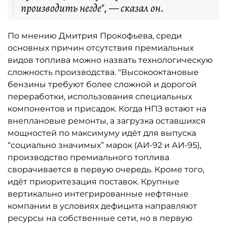
производить негде", — сказал он.
По мнению Дмитрия Прокофьева, среди
основных причин отсутствия премиальных
видов топлива можно назвать технологическую
сложность производства. "Высокооктановые
бензины требуют более сложной и дорогой
переработки, использования специальных
компонентов и присадок. Когда НПЗ встают на
внеплановые ремонты, а загрузка оставшихся
мощностей по максимуму идёт для выпуска
“социально значимых” марок (АИ-92 и АИ-95),
производство премиального топлива
сворачивается в первую очередь. Кроме того,
идёт приоритезация поставок. Крупные
вертикально интегрированные нефтяные
компании в условиях дефицита направляют
ресурсы на собственные сети, но в первую