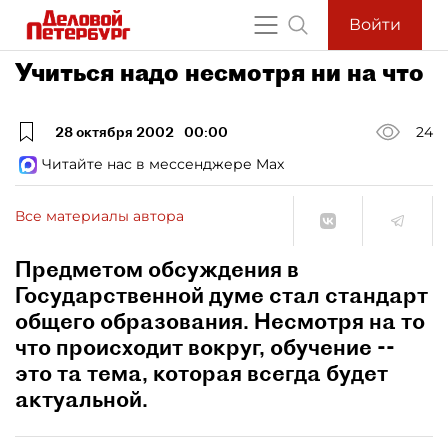
Войти
Учиться надо несмотря ни на что
28 октября 2002
00:00
24
Читайте нас в мессенджере Max
Все материалы автора
Предметом обсуждения в
Государственной думе стал стандарт
общего образования. Несмотря на то
что происходит вокруг, обучение --
это та тема, которая всегда будет
актуальной.