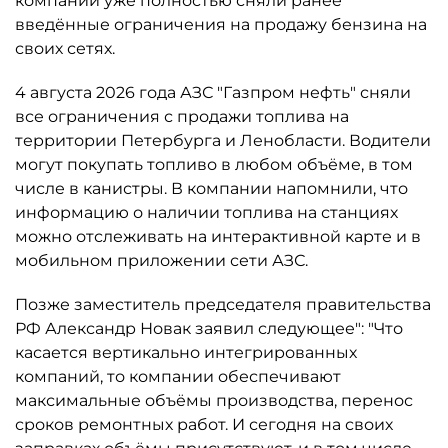
компаний уже полностью сняли ранее
введённые ограничения на продажу бензина на
своих сетях.
4 августа 2026 года АЗС "Газпром нефть" сняли
все ограничения с продажи топлива на
территории Петербурга и Ленобласти. Водители
могут покупать топливо в любом объёме, в том
числе в канистры. В компании напомнили, что
информацию о наличии топлива на станциях
можно отслеживать на интерактивной карте и в
мобильном приложении сети АЗС.
Позже заместитель председателя правительства
РФ Александр Новак заявил следующее": "Что
касается вертикально интегрированных
компаний, то компании обеспечивают
максимальные объёмы производства, перенос
сроков ремонтных работ. И сегодня на своих