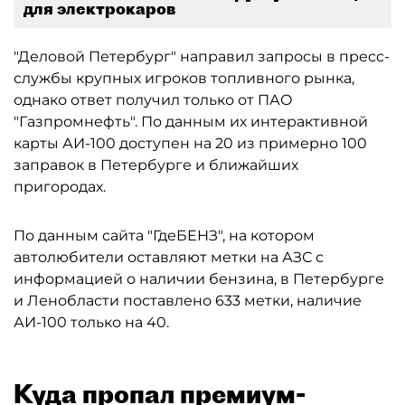
для электрокаров
"Деловой Петербург" направил запросы в пресс-
службы крупных игроков топливного рынка,
однако ответ получил только от ПАО
"Газпромнефть". По данным их интерактивной
карты АИ-100 доступен на 20 из примерно 100
заправок в Петербурге и ближайших
пригородах.
По данным сайта "ГдеБЕНЗ", на котором
автолюбители оставляют метки на АЗС с
информацией о наличии бензина, в Петербурге
и Ленобласти поставлено 633 метки, наличие
АИ-100 только на 40.
Куда пропал премиум-