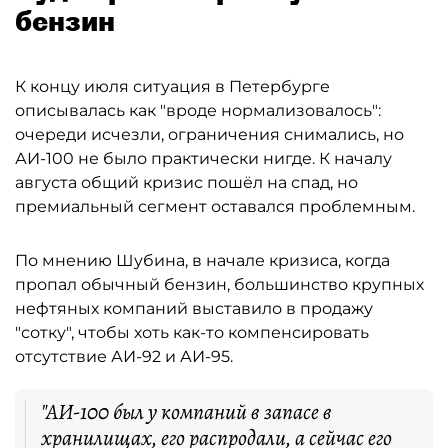
бензин
К концу июля ситуация в Петербурге
описывалась как "вроде нормализовалось":
очереди исчезли, ограничения снимались, но
АИ-100 не было практически нигде. К началу
августа общий кризис пошёл на спад, но
премиальный сегмент оставался проблемным.
По мнению Шубина, в начале кризиса, когда
пропал обычный бензин, большинство крупных
нефтяных компаний выставило в продажу
"сотку", чтобы хоть как-то компенсировать
отсутствие АИ-92 и АИ-95.
"АИ-100 был у компаний в запасе в
хранилищах, его распродали, а сейчас его