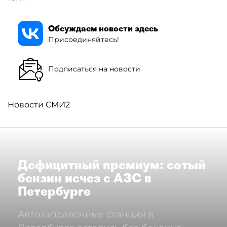
Обсуждаем новости здесь
Присоединяйтесь!
Подписаться на новости
Новости СМИ2
Дефицитный премиум: сотый
бензин исчез с АЗС в
Петербурге
Автозаправочные станции в