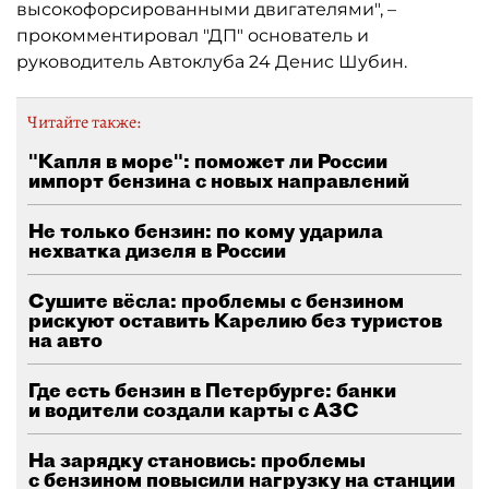
высокофорсированными двигателями", –
прокомментировал "ДП" основатель и
руководитель Автоклуба 24 Денис Шубин.
Читайте также:
"Капля в море": поможет ли России
импорт бензина с новых направлений
Не только бензин: по кому ударила
нехватка дизеля в России
Сушите вёсла: проблемы с бензином
рискуют оставить Карелию без туристов
на авто
Где есть бензин в Петербурге: банки
и водители создали карты с АЗС
На зарядку становись: проблемы
с бензином повысили нагрузку на станции