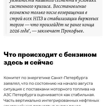
уязвимости нишевого сегмента в условиях
системного кризиса. Восстановление
возможно только после возвращения в
строй всех НПЗ и стабилизации биржевых
торгов — что произойдёт не ранее конца
2026 года", — заключает Прокофьев.
Что происходит с бензином
здесь и сейчас
Комитет по энергетике Санкт-Петербурга
заявлял, что по состоянию на начало августа
ситуация с поставками моторного топлива на
АЗС Петербурга оценивается как стабильная.
Часть вертикально интегрированных нефтяных