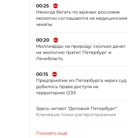
00:25
Некогда бегать по врачам: россияне
неохотно соглашаются на медицинские
чекапы
00:20
Миллиарды на природу: сколько денег
на экологию тратит Петербург и
Ленобласть
00:15
Предприятие из Петербурга через суд
добилось права доступа на
территорию ОЭЗ
Здесь читают "Деловой Петербург".
Ключевые точки распространения
Показать ещё