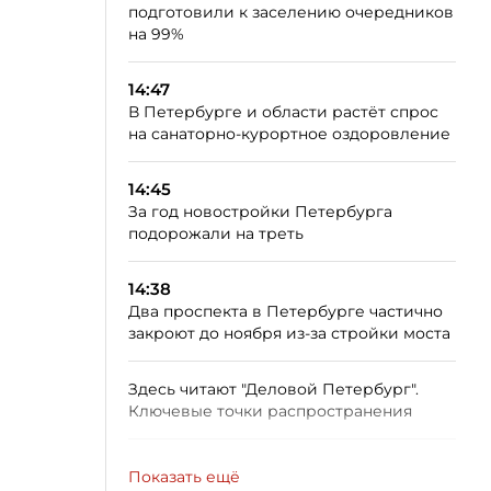
подготовили к заселению очередников
на 99%
14:47
В Петербурге и области растёт спрос
на санаторно-курортное оздоровление
14:45
За год новостройки Петербурга
подорожали на треть
14:38
Два проспекта в Петербурге частично
закроют до ноября из-за стройки моста
Здесь читают "Деловой Петербург".
Ключевые точки распространения
Показать ещё