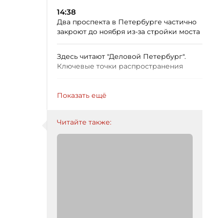
14:38
Два проспекта в Петербурге частично
закроют до ноября из-за стройки моста
Здесь читают "Деловой Петербург".
Ключевые точки распространения
Показать ещё
Читайте также: