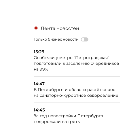
Лента новостей
Только бизнес новости
15:29
Особняки у метро "Петроградская"
подготовили к заселению очередников
на 99%
14:47
В Петербурге и области растёт спрос
на санаторно-курортное оздоровление
14:45
За год новостройки Петербурга
подорожали на треть