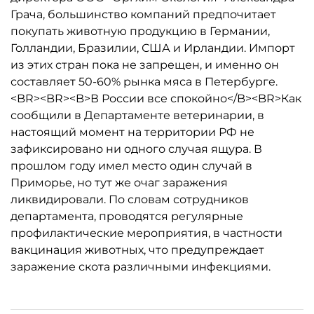
Грача, большинство компаний предпочитает
покупать животную продукцию в Германии,
Голландии, Бразилии, США и Ирландии. Импорт
из этих стран пока не запрещен, и именно он
составляет 50-60% рынка мяса в Петербурге.
<BR><BR><B>В России все спокойно</B><BR>Как
сообщили в Департаменте ветеринарии, в
настоящий момент на территории РФ не
зафиксировано ни одного случая ящура. В
прошлом году имел место один случай в
Приморье, но тут же очаг заражения
ликвидировали. По словам сотрудников
департамента, проводятся регулярные
профилактические мероприятия, в частности
вакцинация животных, что предупреждает
заражение скота различными инфекциями.