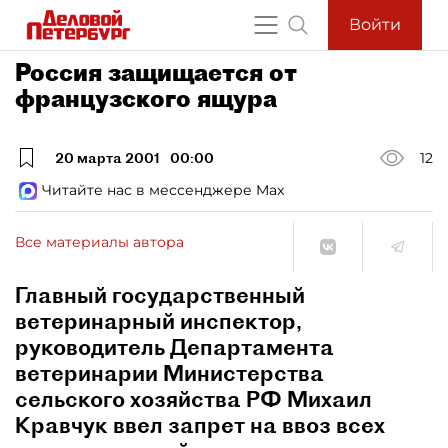
Войти
Россия защищается от
французского ящура
20 марта 2001
00:00
12
Читайте нас в мессенджере Max
Все материалы автора
Главный государственный
ветеринарный инспектор,
руководитель Департамента
ветеринарии Министерства
сельского хозяйства РФ Михаил
Кравчук ввел запрет на ввоз всех