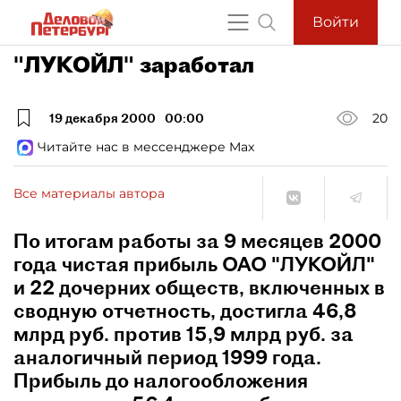
Войти
"ЛУКОЙЛ" заработал
19 декабря 2000
00:00
20
Читайте нас в мессенджере Max
Все материалы автора
По итогам работы за 9 месяцев 2000
года чистая прибыль ОАО "ЛУКОЙЛ"
и 22 дочерних обществ, включенных в
сводную отчетность, достигла 46,8
млрд руб. против 15,9 млрд руб. за
аналогичный период 1999 года.
Прибыль до налогообложения