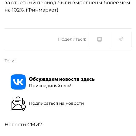
за отчетный период были выполнены более чем
на 102%. (Финмаркет)
Поделиться:
Тэги:
Обсуждаем новости здесь
Присоединяйтесь!
Подписаться на новости
Новости СМИ2