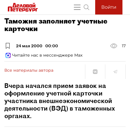
Войти
Таможня заполняет учетные
карточки
24 мая 2000
00:00
17
Читайте нас в мессенджере Max
Все материалы автора
Вчера начался прием заявок на
оформление учетной карточки
участника внешнеэкономической
деятельности (ВЭД) в таможенных
органах.