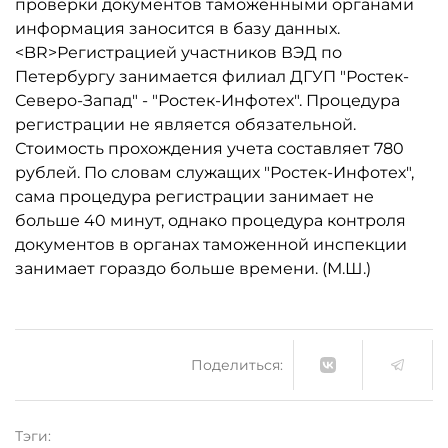
проверки документов таможенными органами
информация заносится в базу данных.
<BR>Регистрацией участников ВЭД по
Петербургу занимается филиал ДГУП "Ростек-
Северо-Запад" - "Ростек-Инфотех". Процедура
регистрации не является обязательной.
Стоимость прохождения учета составляет 780
рублей. По словам служащих "Ростек-Инфотех",
сама процедура регистрации занимает не
больше 40 минут, однако процедура контроля
документов в органах таможенной инспекции
занимает гораздо больше времени. (М.Ш.)
Поделиться:
Тэги: