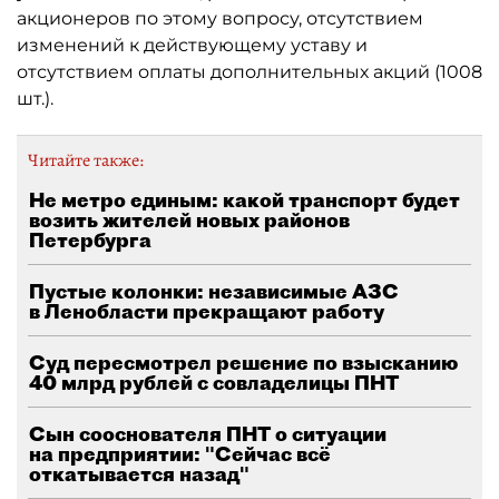
акционеров по этому вопросу, отсутствием
изменений к действующему уставу и
отсутствием оплаты дополнительных акций (1008
шт.).
Читайте также:
Не метро единым: какой транспорт будет
возить жителей новых районов
Петербурга
Пустые колонки: независимые АЗС
в Ленобласти прекращают работу
Суд пересмотрел решение по взысканию
40 млрд рублей с совладелицы ПНТ
Сын сооснователя ПНТ о ситуации
на предприятии: "Сейчас всё
откатывается назад"