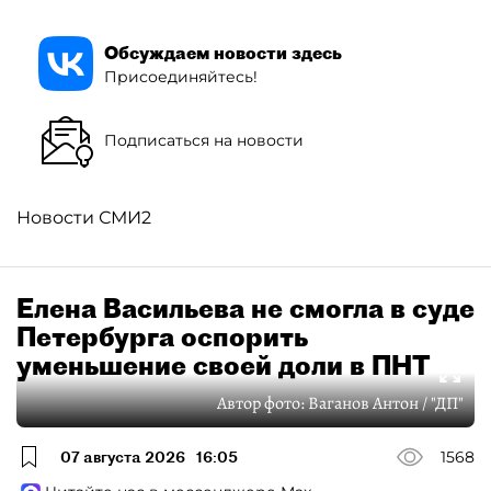
Обсуждаем новости здесь
Присоединяйтесь!
Подписаться на новости
Новости СМИ2
Елена Васильева не смогла в суде
Петербурга оспорить
уменьшение своей доли в ПНТ
Автор фото:
Ваганов Антон / "ДП"
07 августа 2026
16:05
1568