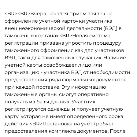
<BR><BR>Вчера начался прием заявок на
оформление учетной карточки участника
внешнеэкономической деятельности (ВЭД) в
таможенных органах.<BR>Новая система
регистрации призвана упростить процедуру
таможенного оформления как для участников
ВЭД, так и для таможенных служащих. Наличие
учетной карты освобождает лицо или
организацию - участника ВЭД от необходимости
предоставления ряда формальных документов
при каждой поставке. Эту информацию
таможенные органы смогут оперативно
получать из базы данных. Участник
регистрируется однажды и получает учетную
карту, которая не имеет определенного срока
действия.<BR>Постановка на учет требует
предоставления комплекта документов. После