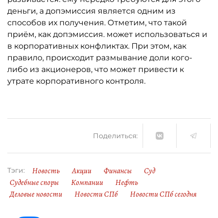
деньги, а допэмиссия является одним из
способов их получения. Отметим, что такой
приём, как допэмиссия. может использоваться и
в корпоративных конфликтах. При этом, как
правило, происходит размывание доли кого-
либо из акционеров, что может привести к
утрате корпоративного контроля.
Поделиться:
Новость
Акции
Финансы
Суд
Тэги:
Судебные споры
Компании
Нефть
Деловые новости
Новости СПб
Новости СПб сегодня