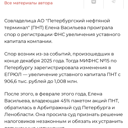
Все материалы автора
Совладелица АО "Петербургский нефтяной
терминал" (ПНТ) Елена Васильева проиграла
спор о регистрации ФНС увеличения уставного
капитала компании.
Спор возник из-за событий, произошедших в
конце декабря 2025 года. Тогда МИФНС №15 по
Петербургу зарегистрировала изменения в
ЕГРЮЛ — увеличение уставного капитала ПНТ с
906,6 тыс. рублей до 1,008 млн.
После этого, в феврале этого года, Елена
Васильева, владеющая 45% пакетом акций ПНТ,
обратилась в Арбитражный суд Петербурга и
Ленобласти. Она просила суд признать решение
налоговиков незаконным и обязать их устранить