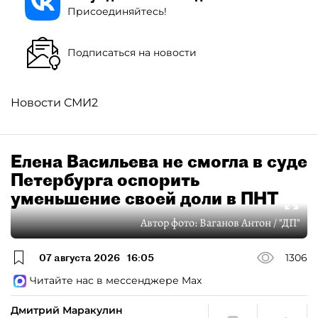
Присоединяйтесь!
Подписаться на новости
Новости СМИ2
Елена Васильева не смогла в суде
Петербурга оспорить
уменьшение своей доли в ПНТ
Автор фото:
Ваганов Антон / "ДП"
07 августа 2026
16:05
1306
Читайте нас в мессенджере Max
Дмитрий Маракулин