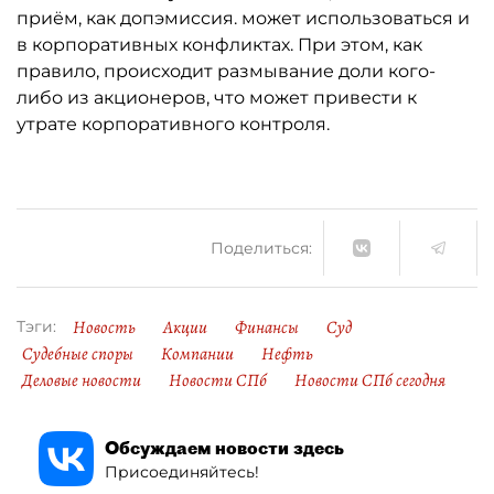
приём, как допэмиссия. может использоваться и
в корпоративных конфликтах. При этом, как
правило, происходит размывание доли кого-
либо из акционеров, что может привести к
утрате корпоративного контроля.
Поделиться:
Новость
Акции
Финансы
Суд
Тэги:
Судебные споры
Компании
Нефть
Деловые новости
Новости СПб
Новости СПб сегодня
Обсуждаем новости здесь
Присоединяйтесь!