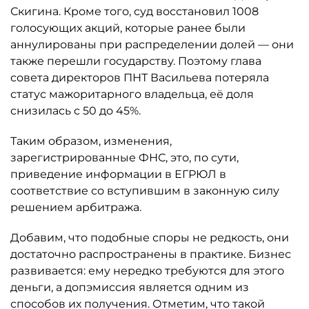
Скигина. Кроме того, суд восстановил 1008
голосующих акций, которые ранее были
аннулированы при распределении долей — они
также перешли государству. Поэтому глава
совета директоров ПНТ Васильева потеряла
статус мажоритарного владельца, её доля
снизилась с 50 до 45%.
Таким образом, изменения,
зарегистрированные ФНС, это, по сути,
приведение информации в ЕГРЮЛ в
соответствие со вступившим в законную силу
решением арбитража.
Добавим, что подобные споры не редкость, они
достаточно распространены в практике. Бизнес
развивается: ему нередко требуются для этого
деньги, а допэмиссия является одним из
способов их получения. Отметим, что такой