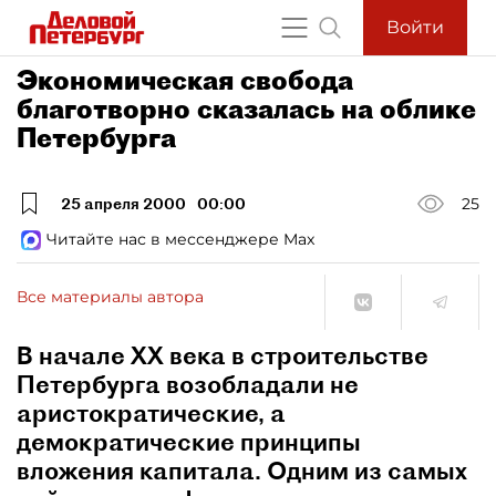
Войти
Экономическая свобода
благотворно сказалась на облике
Петербурга
25 апреля 2000
00:00
25
Читайте нас в мессенджере Max
Все материалы автора
В начале ХХ века в строительстве
Петербурга возобладали не
аристократические, а
демократические принципы
вложения капитала. Одним из самых