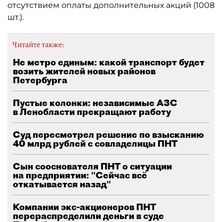
отсутствием оплаты дополнительных акций (1008
шт.).
Читайте также:
Не метро единым: какой транспорт будет
возить жителей новых районов
Петербурга
Пустые колонки: независимые АЗС
в Ленобласти прекращают работу
Суд пересмотрел решение по взысканию
40 млрд рублей с совладелицы ПНТ
Сын сооснователя ПНТ о ситуации
на предприятии: "Сейчас всё
откатывается назад"
Компании экс-акционеров ПНТ
перераспределили деньги в суде