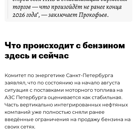
торгов — что произойдёт не ранее конца
2026 года", — заключает Прокофьев.
Что происходит с бензином
здесь и сейчас
Комитет по энергетике Санкт-Петербурга
заявлял, что по состоянию на начало августа
ситуация с поставками моторного топлива на
АЗС Петербурга оценивается как стабильная.
Часть вертикально интегрированных нефтяных
компаний уже полностью сняли ранее
введённые ограничения на продажу бензина на
своих сетях.