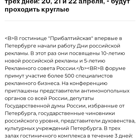
трех дней: 20, 21 и 22 апреля, - будут
проходить круглые
<B>В гостинице "Прибалтийская" впервые в
Петербурге начали работу Дни российской
рекламы. В этот раз они посвящены 10-летию
новой российской рекламы и 5-летию
Рекламного совета России.</b><BR>В форуме
примут участие более 500 специалистов
рекламного бизнеса. На конференцию
приглашены представители антимонопольных
органов со всей России, депутаты
Государственной думы России, избранные от
Петербурга, государственные чиновники
российского уровня, представители духовенства,
культурных учреждений Петербурга. В трех
залах гостиничного комплекса в течение 3 дней: