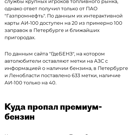
службы крупных игроков топливного рынка,
однако ответ получил только от ПАО
"Газпромнефть". По данным их интерактивной
карты АИ-100 доступен на 20 из примерно 100
заправок в Петербурге и ближайших
пригородах.
По данным сайта "ГдеБЕНЗ", на котором
автолюбители оставляют метки на АЗС с
информацией о наличии бензина, в Петербурге
и Ленобласти поставлено 633 метки, наличие
АИ-100 только на 40.
Куда пропал премиум-
бензин