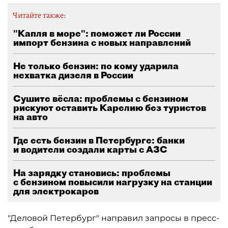
Читайте также:
"Капля в море": поможет ли России
импорт бензина с новых направлений
Не только бензин: по кому ударила
нехватка дизеля в России
Сушите вёсла: проблемы с бензином
рискуют оставить Карелию без туристов
на авто
Где есть бензин в Петербурге: банки
и водители создали карты с АЗС
На зарядку становись: проблемы
с бензином повысили нагрузку на станции
для электрокаров
"Деловой Петербург" направил запросы в пресс-