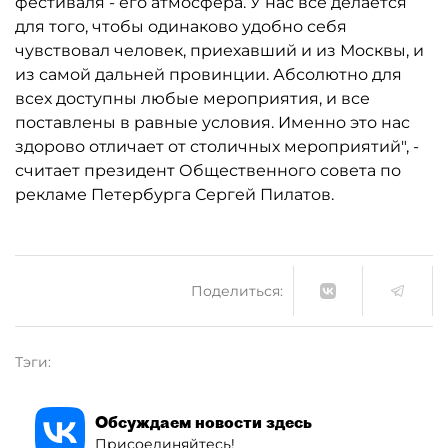
фестиваля - его атмосфера. У нас все делается
для того, чтобы одинаково удобно себя
чувствовал человек, приехавший и из Москвы, и
из самой дальней провинции. Абсолютно для
всех доступны любые мероприятия, и все
поставлены в равные условия. Именно это нас
здорово отличает от столичных мероприятий", -
считает президент Общественного совета по
рекламе Петербурга Сергей Пилатов.
Поделиться:
Тэги:
Обсуждаем новости здесь
Присоединяйтесь!