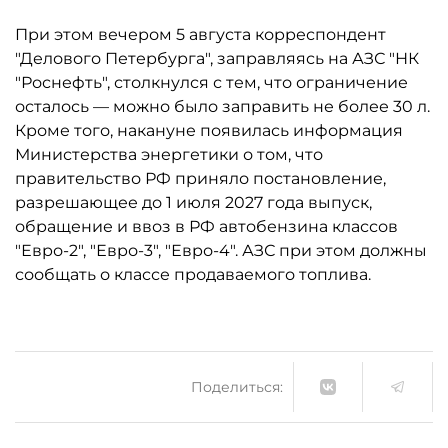
При этом вечером 5 августа корреспондент
"Делового Петербурга", заправляясь на АЗС "НК
"Роснефть", столкнулся с тем, что ограничение
осталось ­— можно было заправить не более 30 л.
Кроме того, накануне появилась информация
Министерства энергетики о том, что
правительство РФ приняло постановление,
разрешающее до 1 июля 2027 года выпуск,
обращение и ввоз в РФ автобензина классов
"Евро-2", "Евро-3", "Евро-4". АЗС при этом должны
сообщать о классе продаваемого топлива.
Поделиться: