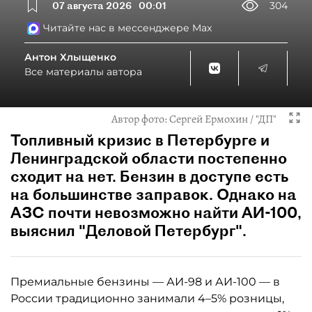
07 августа 2026
00:01
304
Читайте нас в мессенджере Max
Антон Хлыщенко
Все материалы автора
Автор фото:
Сергей Ермохин / "ДП"
Топливный кризис в Петербурге и
Ленинградской области постепенно
сходит на нет. Бензин в доступе есть
на большинстве заправок. Однако на
АЗС почти невозможно найти АИ-100,
выяснил "Деловой Петербург".
Премиальные бензины — АИ-98 и АИ-100 — в
России традиционно занимали 4–5% розницы,