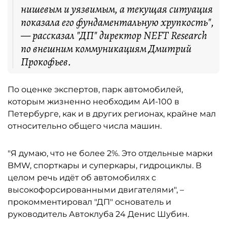
нишевым и уязвимым, а текущая ситуация
показала его фундаментальную хрупкость",
— рассказал "ДП" директор NEFT Research
по внешним коммуникациям Дмитрий
Прокофьев.
По оценке экспертов, парк автомобилей,
которым жизненно необходим АИ-100 в
Петербурге, как и в других регионах, крайне мал
относительно общего числа машин.
"Я думаю, что не более 2%. Это отдельные марки
BMW, спорткары и суперкары, гидроциклы. В
целом речь идёт об автомобилях с
высокофорсированными двигателями", –
прокомментировал "ДП" основатель и
руководитель Автоклуба 24 Денис Шубин.