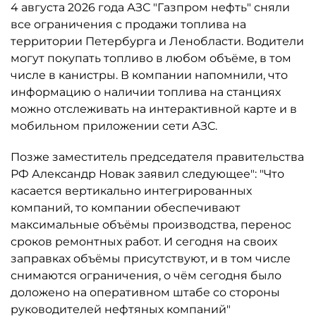
4 августа 2026 года АЗС "Газпром нефть" сняли
все ограничения с продажи топлива на
территории Петербурга и Ленобласти. Водители
могут покупать топливо в любом объёме, в том
числе в канистры. В компании напомнили, что
информацию о наличии топлива на станциях
можно отслеживать на интерактивной карте и в
мобильном приложении сети АЗС.
Позже заместитель председателя правительства
РФ Александр Новак заявил следующее": "Что
касается вертикально интегрированных
компаний, то компании обеспечивают
максимальные объёмы производства, перенос
сроков ремонтных работ. И сегодня на своих
заправках объёмы присутствуют, и в том числе
снимаются ограничения, о чём сегодня было
доложено на оперативном штабе со стороны
руководителей нефтяных компаний"