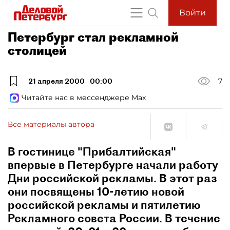
Войти
Петербург стал рекламной
столицей
21 апреля 2000
00:00
7
Читайте нас в мессенджере Max
Все материалы автора
В гостинице "Прибалтийская"
впервые в Петербурге начали работу
Дни российской рекламы. В этот раз
они посвящены 10-летию новой
российской рекламы и пятилетию
Рекламного совета России. В течение