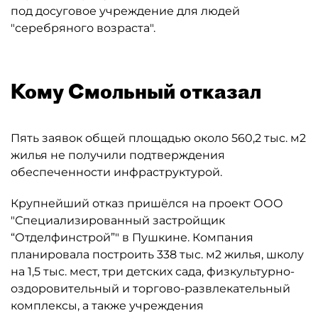
под досуговое учреждение для людей
"серебряного возраста".
Кому Смольный отказал
Пять заявок общей площадью около 560,2 тыс. м2
жилья не получили подтверждения
обеспеченности инфраструктурой.
Крупнейший отказ пришёлся на проект ООО
"Специализированный застройщик
“Отделфинстрой”" в Пушкине. Компания
планировала построить 338 тыс. м2 жилья, школу
на 1,5 тыс. мест, три детских сада, физкультурно-
оздоровительный и торгово-развлекательный
комплексы, а также учреждения