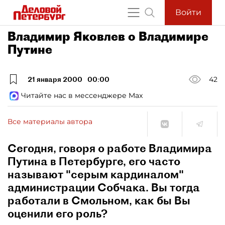
Войти
Владимир Яковлев о Владимире
Путине
21 января 2000
00:00
42
Читайте нас в мессенджере Max
Все материалы автора
Cегодня, говоря о работе Владимира
Путина в Петербурге, его часто
называют "серым кардиналом"
администрации Собчака. Вы тогда
работали в Смольном, как бы Вы
оценили его роль?