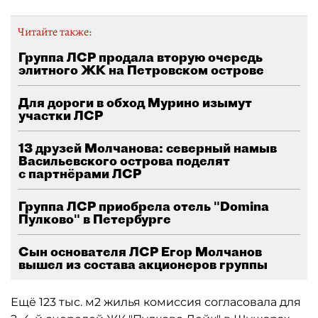
Читайте также:
Группа ЛСР продала вторую очередь
элитного ЖК на Петровском острове
Для дороги в обход Мурино изымут
участки ЛСР
13 друзей Молчанова: северный намыв
Васильевского острова поделят
с партнёрами ЛСР
Группа ЛСР приобрела отель "Domina
Пулково" в Петербурге
Сын основателя ЛСР Егор Молчанов
вышел из состава акционеров группы
Ещё 123 тыс. м2 жилья комиссия согласовала для