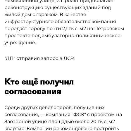
Ремесленной улице, 7. Проект предполагает
реконструкцию существующих зданий под
жилой дом с гаражом. В качестве
инфраструктурного обязательства компания
передаст городу почти 2,1 тыс. м2 на Петровском
проспекте под амбулаторно-поликлиническое
учреждение.
"ДП" отправил запрос в ЛСР.
Кто ещё получил
согласования
Среди других девелоперов, получивших
согласования, — компания "ФСК" с проектом на
Заозёрной улице площадью около 20 тыс. м2
квартир. Компании рекомендовано построить