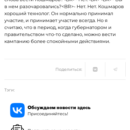
в нем разочаровались?<BR>- Нет. Нет. Кошмаров
хороший технолог. Он нормально принимал
участие, и принимает участие всегда. Но я
считаю, что в период, когда губернатором и
правительством что-то сделано, можно вести
кампанию более спокойными действиями.
Поделиться:
Тэги:
Обсуждаем новости здесь
Присоединяйтесь!