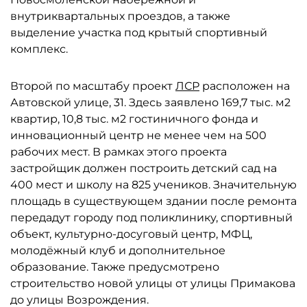
внутриквартальных проездов, а также
выделение участка под крытый спортивный
комплекс.
Второй по масштабу проект
ЛСР
расположен на
Автовской улице, 31. Здесь заявлено 169,7 тыс. м2
квартир, 10,8 тыс. м2 гостиничного фонда и
инновационный центр не менее чем на 500
рабочих мест. В рамках этого проекта
застройщик должен построить детский сад на
400 мест и школу на 825 учеников. Значительную
площадь в существующем здании после ремонта
передадут городу под поликлинику, спортивный
объект, культурно-досуговый центр, МФЦ,
молодёжный клуб и дополнительное
образование. Также предусмотрено
строительство новой улицы от улицы Примакова
до улицы Возрождения.