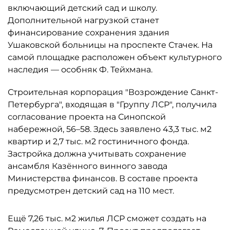
включающий детский сад и школу.
Дополнительной нагрузкой станет
финансирование сохранения здания
Ушаковской больницы на проспекте Стачек. На
самой площадке расположен объект культурного
наследия — особняк Ф. Тейхмана.
Строительная корпорация "Возрождение Санкт-
Петербурга", входящая в "Группу ЛСР", получила
согласование проекта на Синопской
набережной, 56–58. Здесь заявлено 43,3 тыс. м2
квартир и 2,7 тыс. м2 гостиничного фонда.
Застройка должна учитывать сохранение
ансамбля Казённого винного завода
Министерства финансов. В составе проекта
предусмотрен детский сад на 110 мест.
Ещё 7,26 тыс. м2 жилья ЛСР сможет создать на