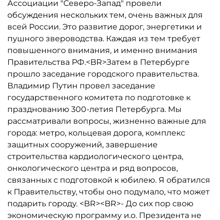
Ассоциации "Северо-Запад" провели
обсуждения нескольких тем, очень важных для
всей России. Это развитие дорог, энергетики и
пушного звероводства. Каждая из тем требует
повышенного внимания, и именно внимания
Правительства РФ.<BR>Затем в Петербурге
прошло заседание городского правительства.
Владимир Путин провел заседание
государственного комитета по подготовке к
празднованию 300-летия Петербурга. Мы
рассматривали вопросы, жизненно важные для
города: метро, кольцевая дорога, комплекс
защитных сооружений, завершение
строительства кардиологического центра,
онкологического центра и ряд вопросов,
связанных с подготовкой к юбилею. Я обратился
к Правительству, чтобы оно подумало, что может
подарить городу. <BR><BR>- До сих пор свою
экономическую программу и.о. Президента не