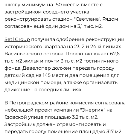
школу минимум на 150 мест и вместе с
застройщиком соседнего участка
реконструировать стадион "Светлана". Рядом
согласован ещё один дом на 3,1 тыс. м2.
Setl Group
получила одобрение реконструкции
исторического квартала на 23-й и 24-й линиях
Васильевского острова. Проект включает 62,6
тыс. м2 жилья и почти 3 тыс. м2 гостиничного
фонда. Девелопер должен передать городу
детский сад на 145 мест и два помещения для
медицинской помощи, а также организовать
движение на соседних линиях.
В Петроградском районе комиссия согласовала
небольшой проект компании "Энергия" на
Гдовской улице площадью 3,2 тыс. м2.
Застройщик должен отремонтировать и
передать городу помещение площадью 317 м2