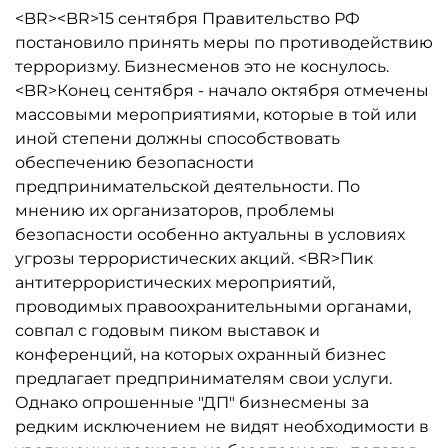
<BR><BR>15 сентября Правительство РФ
постановило принять меры по противодействию
терроризму. Бизнесменов это не коснулось.
<BR>Конец сентября - начало октября отмечены
массовыми мероприятиями, которые в той или
иной степени должны способствовать
обеспечению безопасности
предпринимательской деятельности. По
мнению их организаторов, проблемы
безопасности особенно актуальны в условиях
угрозы террористических акций. <BR>Пик
антитеррористических мероприятий,
проводимых правоохранительными органами,
совпал с годовым пиком выставок и
конференций, на которых охранный бизнес
предлагает предпринимателям свои услуги.
Однако опрошенные "ДП" бизнесмены за
редким исключением не видят необходимости в