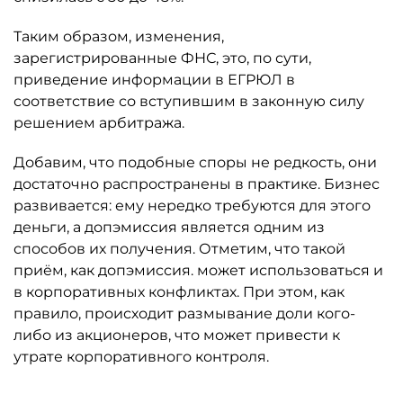
Таким образом, изменения,
зарегистрированные ФНС, это, по сути,
приведение информации в ЕГРЮЛ в
соответствие со вступившим в законную силу
решением арбитража.
Добавим, что подобные споры не редкость, они
достаточно распространены в практике. Бизнес
развивается: ему нередко требуются для этого
деньги, а допэмиссия является одним из
способов их получения. Отметим, что такой
приём, как допэмиссия. может использоваться и
в корпоративных конфликтах. При этом, как
правило, происходит размывание доли кого-
либо из акционеров, что может привести к
утрате корпоративного контроля.