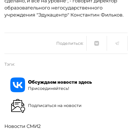
сделано, и все на уровне", - говорит директор
образовательного негосударственного
учреждения "Эдукацентр" Константин Фильков.
Поделиться:
Тэги:
Обсуждаем новости здесь
Присоединяйтесь!
Подписаться на новости
Новости СМИ2