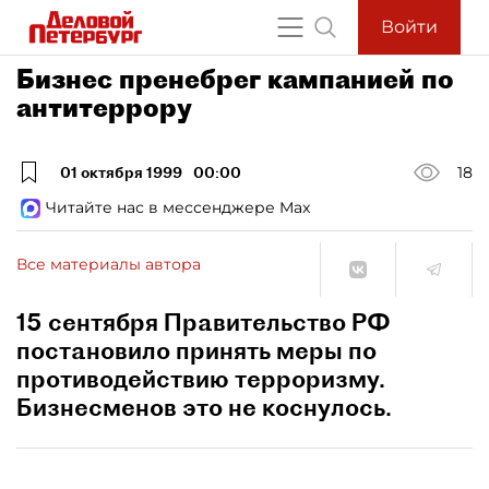
Войти
Бизнес пренебрег кампанией по
антитеррору
01 октября 1999
00:00
18
Читайте нас в мессенджере Max
Все материалы автора
15 сентября Правительство РФ
постановило принять меры по
противодействию терроризму.
Бизнесменов это не коснулось.