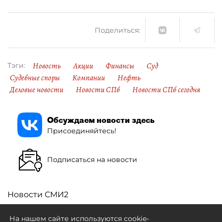
Поделиться:
Новость
Акции
Финансы
Суд
Тэги:
Судебные споры
Компании
Нефть
Деловые новости
Новости СПб
Новости СПб сегодня
Обсуждаем новости здесь
Присоединяйтесь!
Подписаться на новости
Новости СМИ2
На нашем сайте используются cookie-