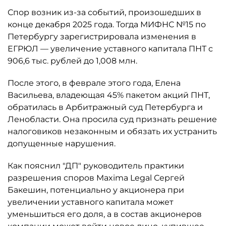
Спор возник из-за событий, произошедших в
конце декабря 2025 года. Тогда МИФНС №15 по
Петербургу зарегистрировала изменения в
ЕГРЮЛ — увеличение уставного капитала ПНТ с
906,6 тыс. рублей до 1,008 млн.
После этого, в феврале этого года, Елена
Васильева, владеющая 45% пакетом акций ПНТ,
обратилась в Арбитражный суд Петербурга и
Ленобласти. Она просила суд признать решение
налоговиков незаконным и обязать их устранить
допущенные нарушения.
Как пояснил "ДП" руководитель практики
разрешения споров Maxima Legal Сергей
Бакешин, потенциально у акционера при
увеличении уставного капитала может
уменьшиться его доля, а в состав акционеров