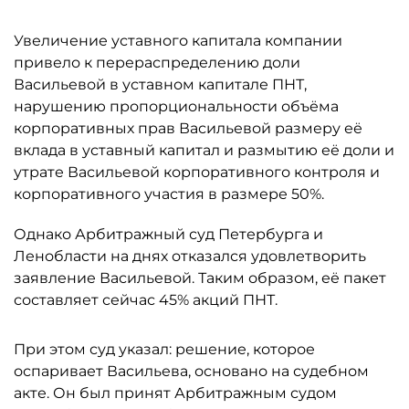
Увеличение уставного капитала компании
привело к перераспределению доли
Васильевой в уставном капитале ПНТ,
нарушению пропорциональности объёма
корпоративных прав Васильевой размеру её
вклада в уставный капитал и размытию её доли и
утрате Васильевой корпоративного контроля и
корпоративного участия в размере 50%.
Однако Арбитражный суд Петербурга и
Ленобласти на днях отказался удовлетворить
заявление Васильевой. Таким образом, её пакет
составляет сейчас 45% акций ПНТ.
При этом суд указал: решение, которое
оспаривает Васильева, основано на судебном
акте. Он был принят Арбитражным судом