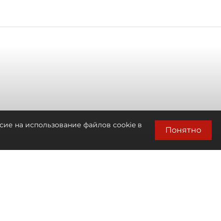
сие на использование файлов cookie в
Понятно