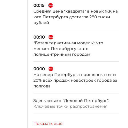
00:15
Средняя цена "квадрата" в новых ЖК на
юге Петербурга достигла 280 тысяч
рублей
00:10
"Безальтернативная модель": что
мешает Петербургу стать
полицентричным городом
00:10
На север Петербурга пришлось почти
20% всех продаж новостроек города за
полгода
Здесь читают "Деловой Петербург".
Ключевые точки распространения
Показать ещё