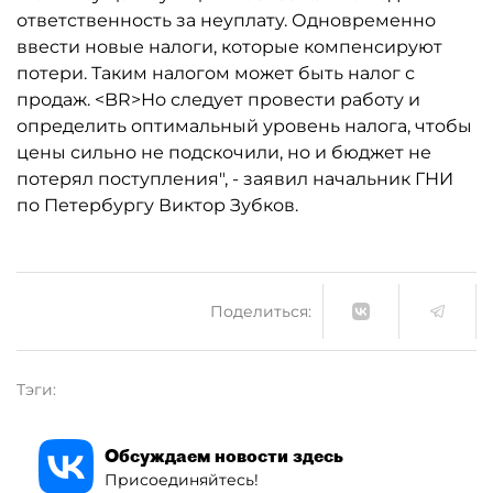
ответственность за неуплату. Одновременно
ввести новые налоги, которые компенсируют
потери. Таким налогом может быть налог с
продаж. <BR>Но следует провести работу и
определить оптимальный уровень налога, чтобы
цены сильно не подскочили, но и бюджет не
потерял поступления", - заявил начальник ГНИ
по Петербургу Виктор Зубков.
Поделиться:
Тэги:
Обсуждаем новости здесь
Присоединяйтесь!