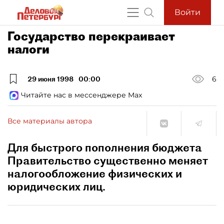
Войти
Государство перекраивает
налоги
29 июня 1998
00:00
6
Читайте нас в мессенджере Max
Все материалы автора
Для быстрого пополнения бюджета
Правительство существенно меняет
налогообложение физических и
юридических лиц.