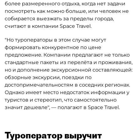
более размеренного отдыха, когда нет задачи
посмотреть как можно больше, или человек не
собирается выезжать за пределы города,
считают в компании Space Travel.
"Но туроператоры в этом случае могут
формировать конкурентное по цене
предложение. Компании предлагают не только
стандартные пакеты из перелёта и проживания,
но и дополнение экскурсионной составляющей:
обзорные экскурсии, поездки по
достопримечательностям в соседних регионах.
Однако имеет место недостаток информации у
туристов и стереотип, что самостоятельно
значит дешевле", — полагают в Space Travel.
Туроператор выручит