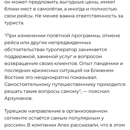
он может предложить выгодные цены, имеет
блоки мест в самолётах, а иногда и полностью
свои рейсы. Не менее важна ответственность за
туриста.
"При изменении полётной программы, отмене
рейса или других непредвиденных
обстоятельствах туроператор занимается
поддержкой, заменой услуг и вопросом
возвращения своих клиентов. Опыт пандемии и
последних кризисных ситуаций на Ближнем
Востоке это неоднократно показывал.
Самостоятельному путешественнику приходится
решать такие вопросы самому", — пояснил
Арзуманов.
Турецкое направление в организованном
сегменте остаётся самым популярным у
россиян. В компании Anex рассказали, что в этом