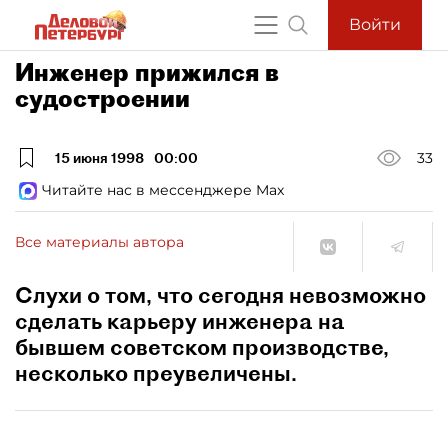
Войти
Инженер прижился в
судостроении
15 июня 1998
00:00
33
Читайте нас в мессенджере Max
Все материалы автора
Слухи о том, что сегодня невозможно
сделать карьеру инженера на
бывшем советском производстве,
несколько преувеличены.