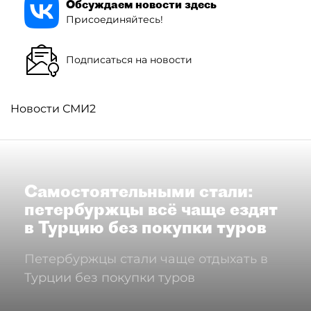
Обсуждаем новости здесь
Присоединяйтесь!
Подписаться на новости
Новости СМИ2
Самостоятельными стали:
петербуржцы всё чаще ездят
в Турцию без покупки туров
Петербуржцы стали чаще отдыхать в
Турции без покупки туров