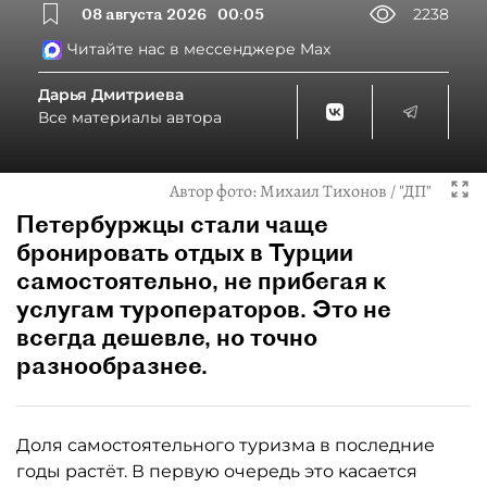
08 августа 2026
00:05
2238
Читайте нас в мессенджере Max
Дарья Дмитриева
Все материалы автора
Автор фото:
Михаил Тихонов / "ДП"
Петербуржцы стали чаще
бронировать отдых в Турции
самостоятельно, не прибегая к
услугам туроператоров. Это не
всегда дешевле, но точно
разнообразнее.
Доля самостоятельного туризма в последние
годы растёт. В первую очередь это касается