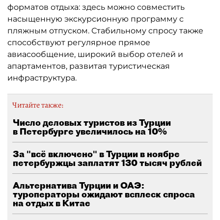
форматов отдыха: здесь можно совместить
насыщенную экскурсионную программу с
пляжным отпуском. Стабильному спросу также
способствуют регулярное прямое
авиасообщение, широкий выбор отелей и
апартаментов, развитая туристическая
инфраструктура.
Читайте также:
Число деловых туристов из Турции
в Петербурге увеличилось на 10%
За "всё включено" в Турции в ноябре
петербуржцы заплатят 130 тысяч рублей
Альтернатива Турции и ОАЭ:
туроператоры ожидают всплеск спроса
на отдых в Китае