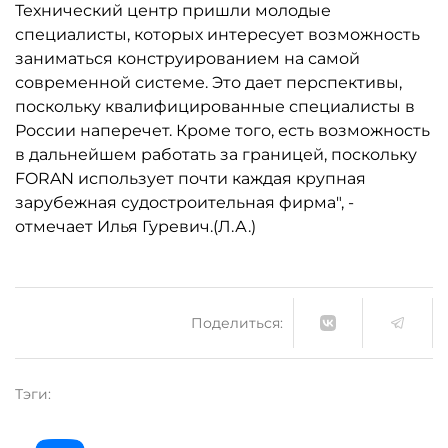
Технический центр пришли молодые
специалисты, которых интересует возможность
заниматься конструированием на самой
современной системе. Это дает перспективы,
поскольку квалифицированные специалисты в
России наперечет. Кроме того, есть возможность
в дальнейшем работать за границей, поскольку
FORAN использует почти каждая крупная
зарубежная судостроительная фирма", -
отмечает Илья Гуревич.(Л.А.)
Поделиться:
Тэги: