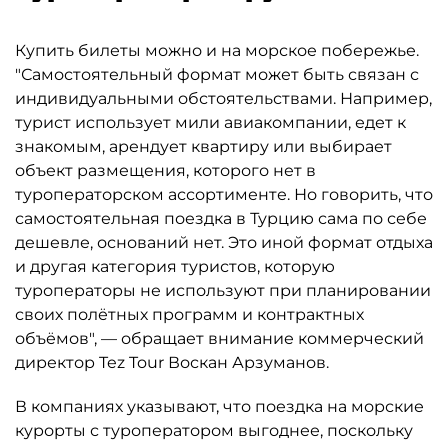
Купить билеты можно и на морское побережье.
"Самостоятельный формат может быть связан с
индивидуальными обстоятельствами. Например,
турист использует мили авиакомпании, едет к
знакомым, арендует квартиру или выбирает
объект размещения, которого нет в
туроператорском ассортименте. Но говорить, что
самостоятельная поездка в Турцию сама по себе
дешевле, оснований нет. Это иной формат отдыха
и другая категория туристов, которую
туроператоры не используют при планировании
своих полётных программ и контрактных
объёмов", — обращает внимание коммерческий
директор Tez Tour Воскан Арзуманов.
В компаниях указывают, что поездка на морские
курорты с туроператором выгоднее, поскольку