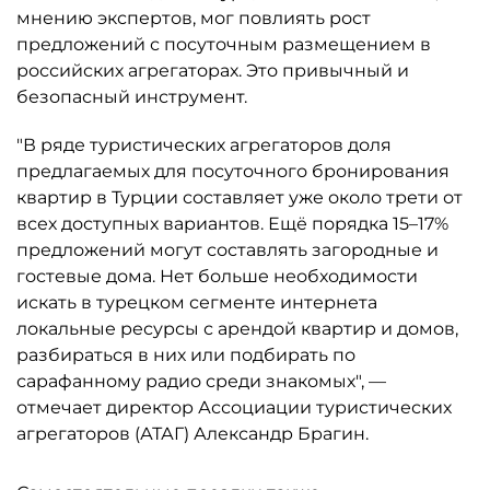
мнению экспертов, мог повлиять рост
предложений с посуточным размещением в
российских агрегаторах. Это привычный и
безопасный инструмент.
"В ряде туристических агрегаторов доля
предлагаемых для посуточного бронирования
квартир в Турции составляет уже около трети от
всех доступных вариантов. Ещё порядка 15–17%
предложений могут составлять загородные и
гостевые дома. Нет больше необходимости
искать в турецком сегменте интернета
локальные ресурсы с арендой квартир и домов,
разбираться в них или подбирать по
сарафанному радио среди знакомых", —
отмечает директор Ассоциации туристических
агрегаторов (АТАГ) Александр Брагин.