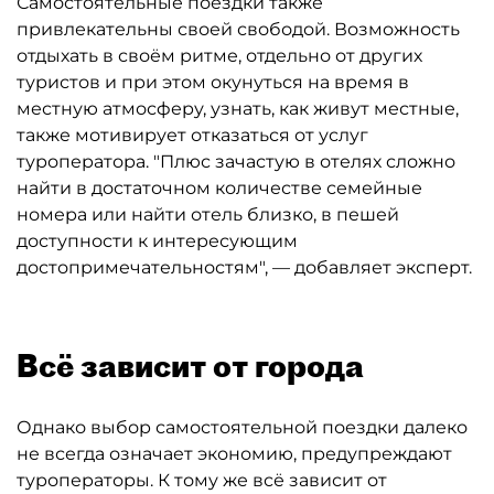
Самостоятельные поездки также
привлекательны своей свободой. Возможность
отдыхать в своём ритме, отдельно от других
туристов и при этом окунуться на время в
местную атмосферу, узнать, как живут местные,
также мотивирует отказаться от услуг
туроператора. "Плюс зачастую в отелях сложно
найти в достаточном количестве семейные
номера или найти отель близко, в пешей
доступности к интересующим
достопримечательностям", — добавляет эксперт.
Всё зависит от города
Однако выбор самостоятельной поездки далеко
не всегда означает экономию, предупреждают
туроператоры. К тому же всё зависит от