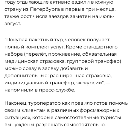
году отдыхающие активно ездили в южную
страну из Петербурга в первые три месяца,
также рост числа заездов заметен на июль-
август.
"Покупая пакетный тур, человек получает
полный комплект услуг. Кроме стандартного
набора (перелёт, проживание, обязательная
медицинская страховка, групповой трансфер)
можно сразу в заявку добавить и
дополнительные: расширенная страховка,
индивидуальный трансфер, экскурсии", —
напомнили в пресс-службе.
Наконец, туроператор как правило готов помочь
своим клиентам в различных форсмажорных
ситуациях, которые самостоятельные туристы
вынуждены разрешать самостоятельно.