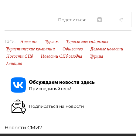
Поделиться:
Новость
Туризм
Туристический рынок
Тэги:
Туристические компании
Общество
Деловые новости
Новости СПб
Новости СПб сегодня
Турция
Авиация
Обсуждаем новости здесь
Присоединяйтесь!
Подписаться на новости
Новости СМИ2