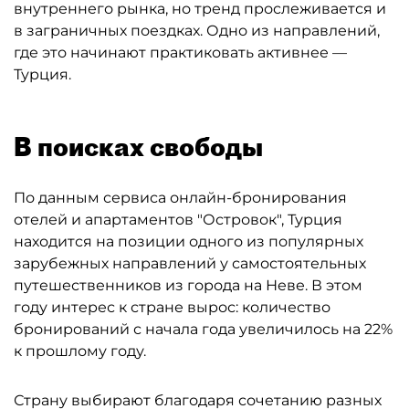
внутреннего рынка, но тренд прослеживается и
в заграничных поездках. Одно из направлений,
где это начинают практиковать активнее —
Турция.
В поисках свободы
По данным сервиса онлайн-бронирования
отелей и апартаментов "Островок", Турция
находится на позиции одного из популярных
зарубежных направлений у самостоятельных
путешественников из города на Неве. В этом
году интерес к стране вырос: количество
бронирований с начала года увеличилось на 22%
к прошлому году.
Страну выбирают благодаря сочетанию разных