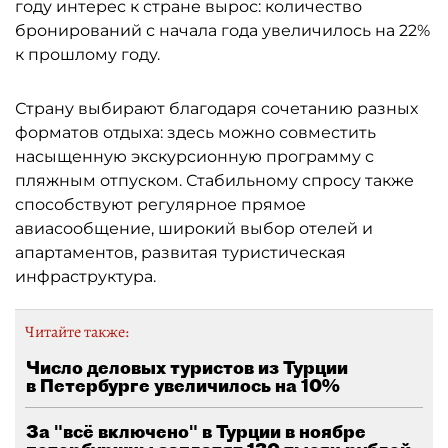
году интерес к стране вырос: количество
бронирований с начала года увеличилось на 22%
к прошлому году.
Страну выбирают благодаря сочетанию разных
форматов отдыха: здесь можно совместить
насыщенную экскурсионную программу с
пляжным отпуском. Стабильному спросу также
способствуют регулярное прямое
авиасообщение, широкий выбор отелей и
апартаментов, развитая туристическая
инфраструктура.
Читайте также:
Число деловых туристов из Турции
в Петербурге увеличилось на 10%
За "всё включено" в Турции в ноябре