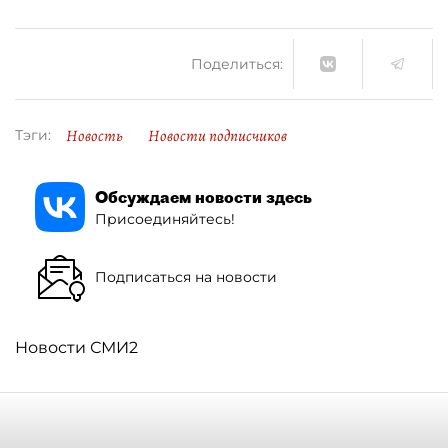
Поделиться:
Новость
Новости подписчиков
Тэги:
Обсуждаем новости здесь
Присоединяйтесь!
Подписаться на новости
Новости СМИ2