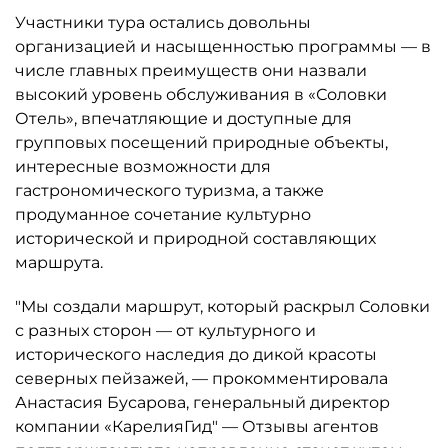
Участники тура остались довольны
организацией и насыщенностью программы — в
числе главных преимуществ они назвали
высокий уровень обслуживания в «Соловки
Отель», впечатляющие и доступные для
групповых посещений природные объекты,
интересные возможности для
гастрономического туризма, а также
продуманное сочетание культурно
исторической и природной составляющих
маршрута.
"Мы создали маршрут, который раскрыл Соловки
с разных сторон — от культурного и
исторического наследия до дикой красоты
северных пейзажей, — прокомментировала
Анастасия Бусарова, генеральный директор
компании «КарелияГид" — Отзывы агентов