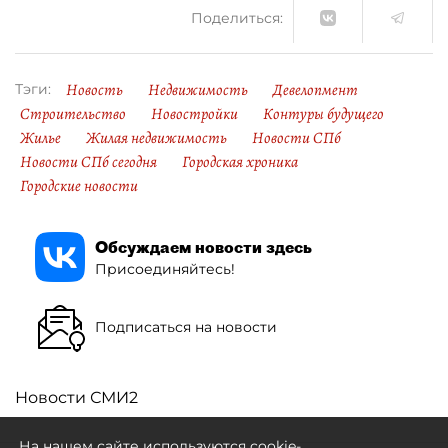
Поделиться:
Новость
Недвижимость
Девелопмент
Тэги:
Строительство
Новостройки
Контуры будущего
Жилье
Жилая недвижимость
Новости СПб
Новости СПб сегодня
Городская хроника
Городские новости
Обсуждаем новости здесь
Присоединяйтесь!
Подписаться на новости
Новости СМИ2
На нашем сайте используются cookie-