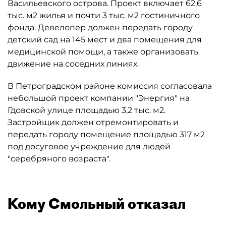
Васильевского острова. Проект включает 62,6
тыс. м2 жилья и почти 3 тыс. м2 гостиничного
фонда. Девелопер должен передать городу
детский сад на 145 мест и два помещения для
медицинской помощи, а также организовать
движение на соседних линиях.
В Петроградском районе комиссия согласовала
небольшой проект компании "Энергия" на
Гдовской улице площадью 3,2 тыс. м2.
Застройщик должен отремонтировать и
передать городу помещение площадью 317 м2
под досуговое учреждение для людей
"серебряного возраста".
Кому Смольный отказал