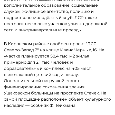
дополнительное образование, социальные
службы, жилищное агентство, полицию и
подростково-молодёжный клуб. ЛСР также
построит несколько участков улично-дорожной
сети и внутриквартальные проезды.
В Кировском районе одобрен проект "ЛСР.
Северо-Запад 2" на улице Ивана Черных, 16. На
участке планируется 58,4 тыс. м2 жилья
примерно для 2,1 тыс. человек и
образовательный комплекс на 405 мест,
включающий детский сад и школу.
Дополнительной нагрузкой станет
финансирование сохранения здания
Ушаковской больницы на проспекте Стачек. На
самой площадке расположен объект культурного
наследия — особняк Ф. Тейхмана.