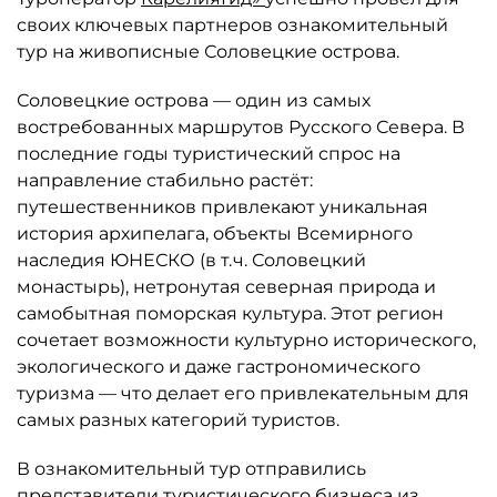
своих ключевых партнеров ознакомительный
тур на живописные Соловецкие острова.
Соловецкие острова — один из самых
востребованных маршрутов Русского Севера. В
последние годы туристический спрос на
направление стабильно растёт:
путешественников привлекают уникальная
история архипелага, объекты Всемирного
наследия ЮНЕСКО (в т. ч. Соловецкий
монастырь), нетронутая северная природа и
самобытная поморская культура. Этот регион
сочетает возможности культурно исторического,
экологического и даже гастрономического
туризма — что делает его привлекательным для
самых разных категорий туристов.
В ознакомительный тур отправились
представители туристического бизнеса из