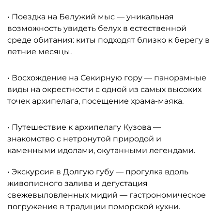
• Поездка на Белужий мыс — уникальная
возможность увидеть белух в естественной
среде обитания: киты подходят близко к берегу в
летние месяцы.
• Восхождение на Секирную гору — панорамные
виды на окрестности с одной из самых высоких
точек архипелага, посещение храма-маяка.
• Путешествие к архипелагу Кузова —
знакомство с нетронутой природой и
каменными идолами, окутанными легендами.
• Экскурсия в Долгую губу — прогулка вдоль
живописного залива и дегустация
свежевыловленных мидий — гастрономическое
погружение в традиции поморской кухни.