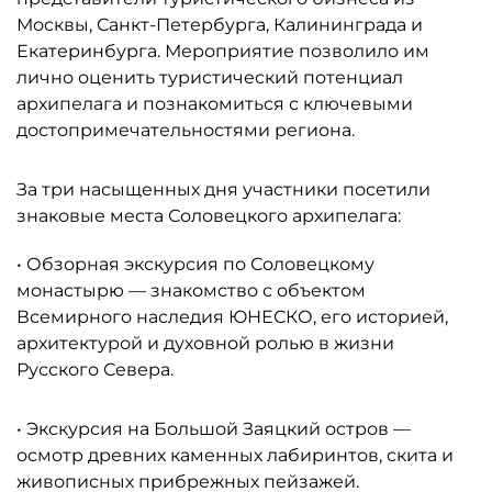
Москвы, Санкт-Петербурга, Калининграда и
Екатеринбурга. Мероприятие позволило им
лично оценить туристический потенциал
архипелага и познакомиться с ключевыми
достопримечательностями региона.
За три насыщенных дня участники посетили
знаковые места Соловецкого архипелага:
• Обзорная экскурсия по Соловецкому
монастырю — знакомство с объектом
Всемирного наследия ЮНЕСКО, его историей,
архитектурой и духовной ролью в жизни
Русского Севера.
• Экскурсия на Большой Заяцкий остров —
осмотр древних каменных лабиринтов, скита и
живописных прибрежных пейзажей.