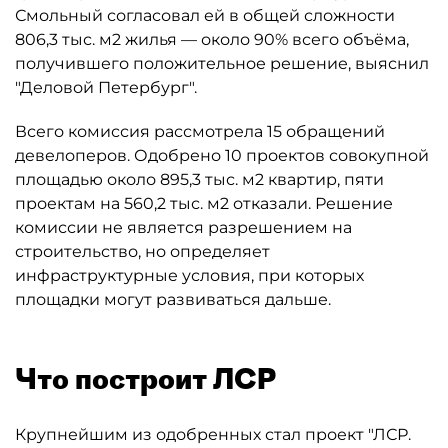
Смольный согласовал ей в общей сложности
806,3 тыс. м2 жилья — около 90% всего объёма,
получившего положительное решение, выяснил
"Деловой Петербург".
Всего комиссия рассмотрела 15 обращений
девелоперов. Одобрено 10 проектов совокупной
площадью около 895,3 тыс. м2 квартир, пяти
проектам на 560,2 тыс. м2 отказали. Решение
комиссии не является разрешением на
строительство, но определяет
инфраструктурные условия, при которых
площадки могут развиваться дальше.
Что построит ЛСР
Крупнейшим из одобренных стал проект "ЛСР.