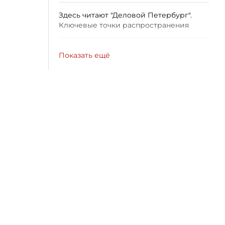
Здесь читают "Деловой Петербург".
Ключевые точки распространения
Показать ещё