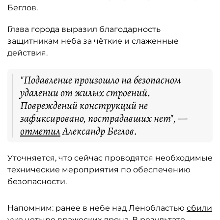
Беглов.
Глава города выразил благодарность
защитникам неба за чёткие и слаженные
действия.
"Подавление произошло на безопасном
удалении от жилых строений.
Повреждений конструкций не
зафиксировано, пострадавших нет", —
отметил
Александр Беглов.
Уточняется, что сейчас проводятся необходимые
технические мероприятия по обеспечению
безопасности.
Напомним: ранее в небе над Ленобластью
сбили
уже четыре вражеских дрона. В результате