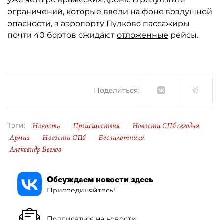
ограничений, которые ввели на фоне воздушной
опасности, в аэропорту Пулково пассажиры
почти 40 бортов ожидают
отложенные
рейсы.
Поделиться:
Новость
Происшествия
Новости СПб сегодня
Тэги:
Армия
Новости СПб
Беспилотники
Александр Беглов
Обсуждаем новости здесь
Присоединяйтесь!
Подписаться на новости