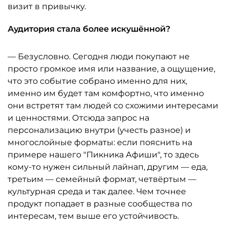
визит в привычку.
Аудитория стала более искушённой?
— Безусловно. Сегодня люди покупают не
просто громкое имя или название, а ощущение,
что это событие собрано именно для них,
именно им будет там комфортно, что именно
они встретят там людей со схожими интересами
и ценностями. Отсюда запрос на
персонализацию внутри (учесть разное) и
многослойные форматы: если пояснить на
примере нашего "Пикника Афиши", то здесь
кому-то нужен сильный лайнап, другим — еда,
третьим — семейный формат, четвёртым —
культурная среда и так далее. Чем точнее
продукт попадает в разные сообщества по
интересам, тем выше его устойчивость.