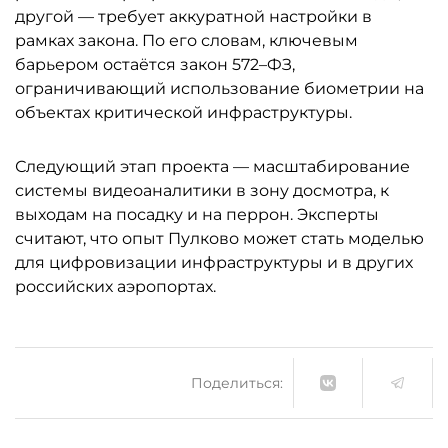
другой — требует аккуратной настройки в
рамках закона. По его словам, ключевым
барьером остаётся закон 572–ФЗ,
ограничивающий использование биометрии на
объектах критической инфраструктуры.
Следующий этап проекта — масштабирование
системы видеоаналитики в зону досмотра, к
выходам на посадку и на перрон. Эксперты
считают, что опыт Пулково может стать моделью
для цифровизации инфраструктуры и в других
российских аэропортах.
Поделиться: