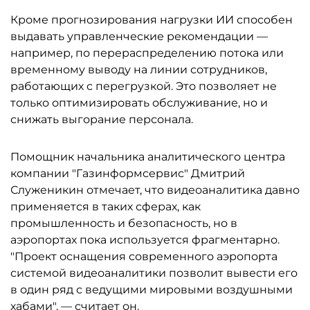
Кроме прогнозирования нагрузки ИИ способен
выдавать управленческие рекомендации —
например, по перераспределению потока или
временному выводу на линии сотрудников,
работающих с перегрузкой. Это позволяет не
только оптимизировать обслуживание, но и
снижать выгорание персонала.
Помощник начальника аналитического центра
компании "Газинформсервис" Дмитрий
Служеникин отмечает, что видеоаналитика давно
применяется в таких сферах, как
промышленность и безопасность, но в
аэропортах пока используется фрагментарно.
"Проект оснащения современного аэропорта
системой видеоаналитики позволит вывести его
в один ряд с ведущими мировыми воздушными
хабами", — считает он.