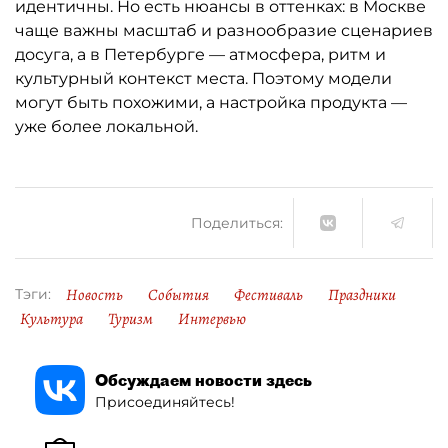
идентичны. Но есть нюансы в оттенках: в Москве
чаще важны масштаб и разнообразие сценариев
досуга, а в Петербурге — атмосфера, ритм и
культурный контекст места. Поэтому модели
могут быть похожими, а настройка продукта —
уже более локальной.
Поделиться:
Новость
События
Фестиваль
Праздники
Тэги:
Культура
Туризм
Интервью
Обсуждаем новости здесь
Присоединяйтесь!