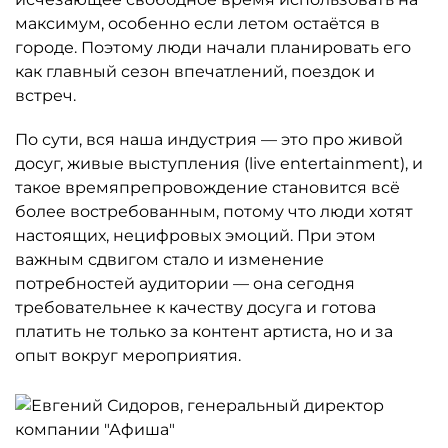
максимум, особенно если летом остаётся в
городе. Поэтому люди начали планировать его
как главный сезон впечатлений, поездок и
встреч.
По сути, вся наша индустрия — это про живой
досуг, живые выступления (live entertainment), и
такое времяпрепровождение становится всё
более востребованным, потому что люди хотят
настоящих, нецифровых эмоций. При этом
важным сдвигом стало и изменение
потребностей аудитории — она сегодня
требовательнее к качеству досуга и готова
платить не только за контент артиста, но и за
опыт вокруг мероприятия.