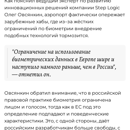
Как пояснил ведущий эксперт по развитию
инновационных решений компании Step Logic
Олег Овсянкин, аэропорт фактически опережает
зарубежные хабы, где из–за жёстких
ограничений по биометрии внедрение
подобных технологий тормозится.
"Ограничение на использование
биометрических данных в Европе шире и
наступило намного раньше, чем в России",
— отметил он.
Овсянкин обратил внимание, что в российской
правовой практике биометрия ограничена
лицом и голосом, тогда как в ЕС под это
определение подпадают и поведенческие
характеристики. Это, с одной стороны, даёт
российским разработчикам больше свободы, с