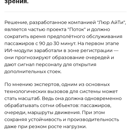
зрения.
Решение, разработанное компанией "Люр АйТи",
является частью проекта "Поток" и должно
сократить время предполётного обслуживания
пассажиров с 90 до 30 минут. На первом этапе
ИИ–модули заработали в зоне регистрации —
они прогнозируют образование очередей и
дают сигнал персоналу для открытия
дополнительных стоек.
По мнению экспертов, одним из основных
технологических вызовов для системы может
стать масштаб. Ведь она должна одновременно
обрабатывать сотни объектов: пассажиров,
очереди, маршруты движения. При этом
сохраняя устойчивость и производительность
даже при резком росте нагрузки.