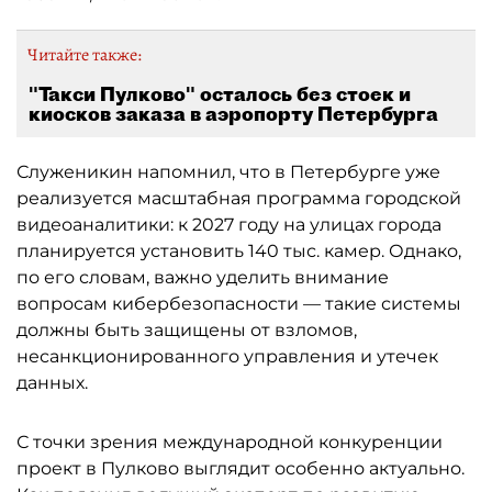
Читайте также:
"Такси Пулково" осталось без стоек и
киосков заказа в аэропорту Петербурга
Служеникин напомнил, что в Петербурге уже
реализуется масштабная программа городской
видеоаналитики: к 2027 году на улицах города
планируется установить 140 тыс. камер. Однако,
по его словам, важно уделить внимание
вопросам кибербезопасности — такие системы
должны быть защищены от взломов,
несанкционированного управления и утечек
данных.
С точки зрения международной конкуренции
проект в Пулково выглядит особенно актуально.