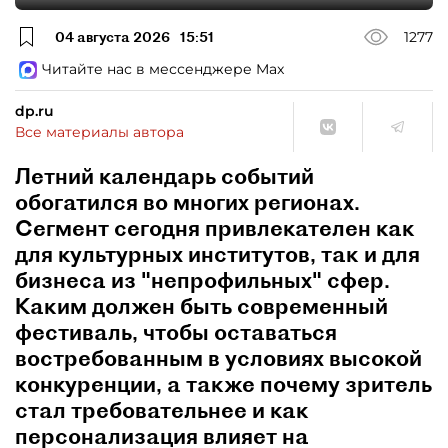
04 августа 2026
15:51
1277
Читайте нас в мессенджере Max
dp.ru
Все материалы автора
Летний календарь событий
обогатился во многих регионах.
Сегмент сегодня привлекателен как
для культурных институтов, так и для
бизнеса из "непрофильных" сфер.
Каким должен быть современный
фестиваль, чтобы оставаться
востребованным в условиях высокой
конкуренции, а также почему зритель
стал требовательнее и как
персонализация влияет на