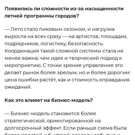
Появились ли сложности из-за насыщенности
летней программы городов?
— Лето стало пиковым сезоном, и нагрузка
выросла на всех сразу — на артистов, площадки,
подрядчиков, логистику, безопасность.
Координация такой сложной системы стала не
менее важна, чем идея и творческий подход к
мероприятию. С точки зрения управления это
делает рынок более зрелым, но и более дорогим:
цена ошибки растёт, как и стоимость оправдания
ожиданий.
Как это влияет на бизнес-модель?
— Бизнес-модель становится более
стратегической, ориентированной на
долгосрочный эффект. Если раньше схема была