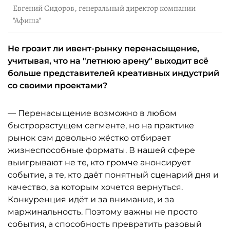
Евгений Сидоров, генеральный директор компании
"Афиша"
Не грозит ли ивент-рынку перенасыщение,
учитывая, что на "летнюю арену" выходит всё
больше представителей креативных индустрий
со своими проектами?
— Перенасыщение возможно в любом
быстрорастущем сегменте, но на практике
рынок сам довольно жёстко отбирает
жизнеспособные форматы. В нашей сфере
выигрывают не те, кто громче анонсирует
событие, а те, кто даёт понятный сценарий дня и
качество, за которым хочется вернуться.
Конкуренция идёт и за внимание, и за
маржинальность. Поэтому важны не просто
события, а способность превратить разовый