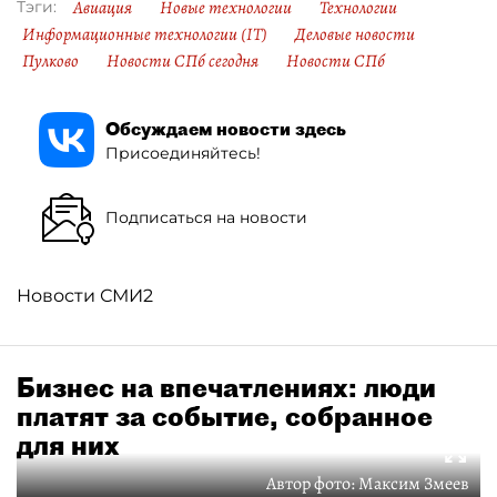
Авиация
Новые технологии
Технологии
Тэги:
Информационные технологии (IT)
Деловые новости
Пулково
Новости СПб сегодня
Новости СПб
Обсуждаем новости здесь
Присоединяйтесь!
Подписаться на новости
Новости СМИ2
Бизнес на впечатлениях: люди
платят за событие, собранное
для них
Автор фото:
Максим Змеев