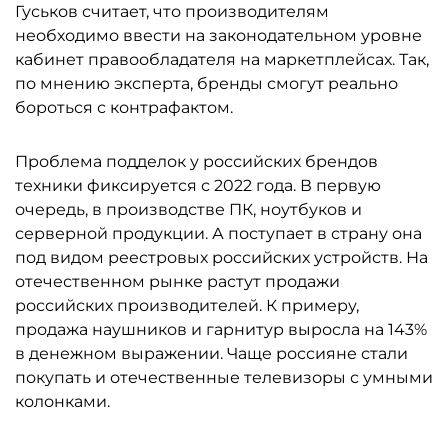
Гуськов считает, что производителям
необходимо ввести на законодательном уровне
кабинет правообладателя на маркетплейсах. Так,
по мнению эксперта, бренды смогут реально
бороться с контрафактом.
Проблема подделок у российских брендов
техники фиксируется с 2022 года. В первую
очередь, в производстве ПК, ноутбуков и
серверной продукции. А поступает в страну она
под видом реестровых российских устройств. На
отечественном рынке растут продажи
российских производителей. К примеру,
продажа наушников и гарнитур выросла на 143%
в денежном выражении. Чаще россияне стали
покупать и отечественные телевизоры с умными
колонками.