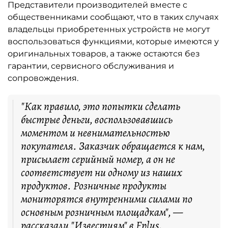
Представители производителей вместе с
общественниками сообщают, что в таких случаях
владельцы приобретенных устройств не могут
воспользоваться функциями, которые имеются у
оригинальных товаров, а также остаются без
гарантии, сервисного обслуживания и
сопровождения.
"Как правило, это попытки сделать
быстрые деньги, воспользовавшись
моментом и невнимательностью
покупателя. Заказчик обращается к нам,
присылает серийный номер, а он не
соответствует ни одному из наших
продуктов. Розничные продукты
мониторятся внутренними силами по
основным розничным площадкам", —
рассказали "Известиям" в Fplus.