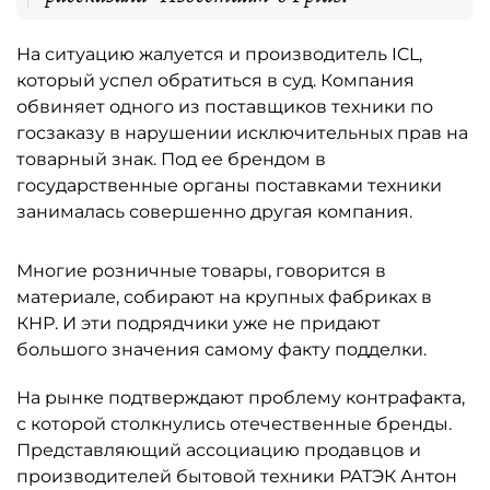
На ситуацию жалуется и производитель ICL,
который успел обратиться в суд. Компания
обвиняет одного из поставщиков техники по
госзаказу в нарушении исключительных прав на
товарный знак. Под ее брендом в
государственные органы поставками техники
занималась совершенно другая компания.
Многие розничные товары, говорится в
материале, собирают на крупных фабриках в
КНР. И эти подрядчики уже не придают
большого значения самому факту подделки.
На рынке подтверждают проблему контрафакта,
с которой столкнулись отечественные бренды.
Представляющий ассоциацию продавцов и
производителей бытовой техники РАТЭК Антон