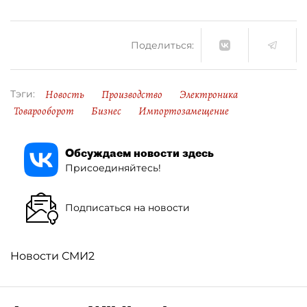
Поделиться:
Новость
Производство
Электроника
Тэги:
Товарооборот
Бизнес
Импортозамещение
Обсуждаем новости здесь
Присоединяйтесь!
Подписаться на новости
Новости СМИ2