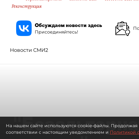
Реконструкция
Обсуждаем новости здесь
По
Присоединяйтесь!
Новости СМИ2
"Безальтерна
На нашем сайте используются cookie-файлы. Продолжая 
соответствии с настоящим уведомлением и
Политикой 