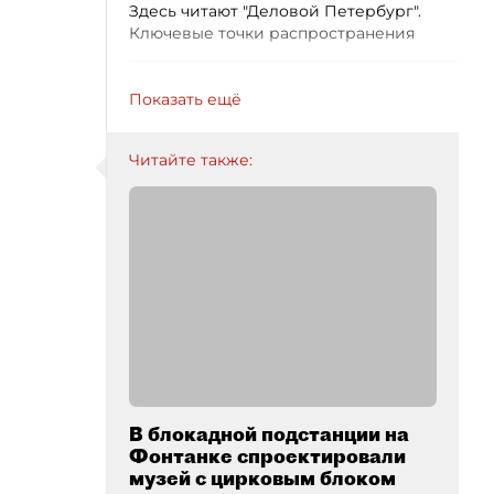
Здесь читают "Деловой Петербург".
Ключевые точки распространения
Показать ещё
Читайте также:
В блокадной подстанции на
Фонтанке спроектировали
музей с цирковым блоком