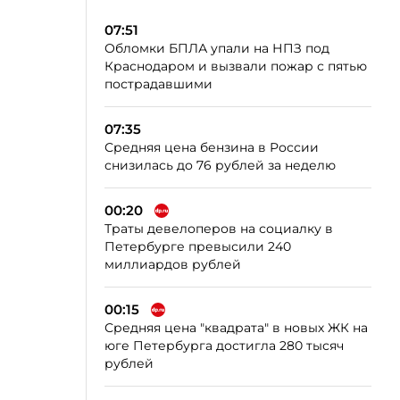
07:51
Обломки БПЛА упали на НПЗ под
Краснодаром и вызвали пожар с пятью
пострадавшими
07:35
Средняя цена бензина в России
снизилась до 76 рублей за неделю
00:20
Траты девелоперов на социалку в
Петербурге превысили 240
миллиардов рублей
00:15
Средняя цена "квадрата" в новых ЖК на
юге Петербурга достигла 280 тысяч
рублей