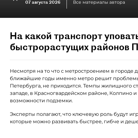
07 августа 2026
Все материалы автора
На какой транспорт уповат
быстрорастущих районов П
Несмотря на то что с метростроением в городе де
ближайшие годы именно метро решит проблемы
Петербурга, не приходится. Темпы жилищного ст
западе, в Красногвардейском районе, Колпино и
возможности подземки.
Эксперты полагают, что ключевую роль будут иг
которые можно развивать быстрее, гибче и деше