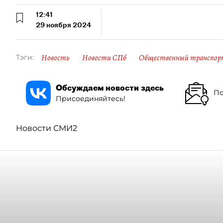
12:41
29 ноября 2024
Новость
Новости СПб
Общественный транспор
Тэги:
Обсуждаем новости здесь
По
Присоединяйтесь!
Новости СМИ2