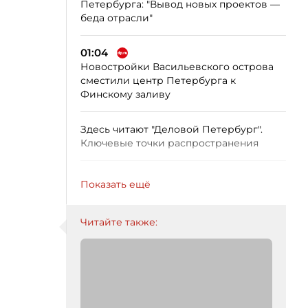
Петербурга: "Вывод новых проектов —
беда отрасли"
01:04
Новостройки Васильевского острова
сместили центр Петербурга к
Финскому заливу
Здесь читают "Деловой Петербург".
Ключевые точки распространения
Показать ещё
Читайте также: