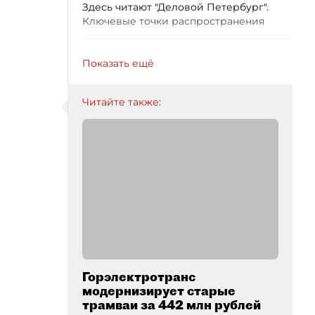
Здесь читают "Деловой Петербург".
Ключевые точки распространения
Показать ещё
Читайте также:
Горэлектротранс
модернизирует старые
трамваи за 442 млн рублей