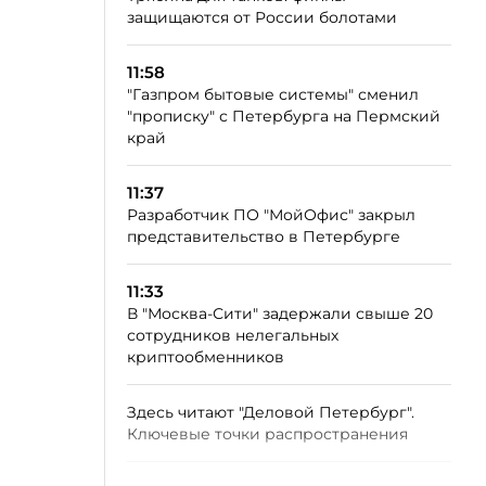
защищаются от России болотами
11:58
"Газпром бытовые системы" сменил
"прописку" с Петербурга на Пермский
край
11:37
Разработчик ПО "МойОфис" закрыл
представительство в Петербурге
11:33
В "Москва-Сити" задержали свыше 20
сотрудников нелегальных
криптообменников
Здесь читают "Деловой Петербург".
Ключевые точки распространения