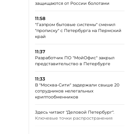
защищаются от России болотами
11:58
"Газпром бытовые системы" сменил
"прописку" с Петербурга на Пермский
край
11:37
Разработчик ПО "МойОфис" закрыл
представительство в Петербурге
11:33
В "Москва-Сити" задержали свыше 20
сотрудников нелегальных
криптообменников
Здесь читают "Деловой Петербург".
Ключевые точки распространения