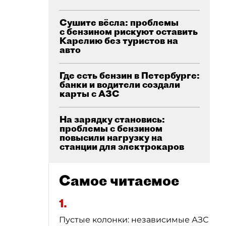
Сушите вёсла: проблемы
с бензином рискуют оставить
Карелию без туристов на
авто
Где есть бензин в Петербурге:
банки и водители создали
карты с АЗС
На зарядку становись:
проблемы с бензином
повысили нагрузку на
станции для электрокаров
Самое читаемое
1.
Пустые колонки: независимые АЗС