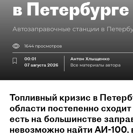
в Петербурге
Автозаправочные станции в Петербу
1644
просмотров
00:01
Антон Хлыщенко
07 августа 2026
Все материалы автора
Топливный кризис в Петерб
области постепенно сходит 
есть на большинстве запра
невозможно найти АИ-100,