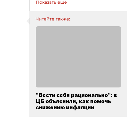
Показать ещё
Читайте также:
"Вести себя рационально": в
ЦБ объяснили, как помочь
снижению инфляции