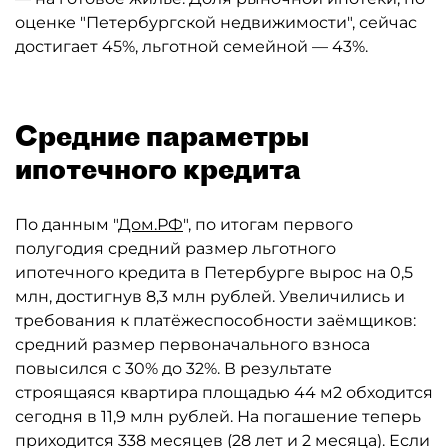
оценке "Петербургской недвижимости", сейчас
достигает 45%, льготной семейной — 43%.
Средние параметры
ипотечного кредита
По данным "
Дом.РФ
", по итогам первого
полугодия средний размер льготного
ипотечного кредита в Петербурге вырос на 0,5
млн, достигнув 8,3 млн рублей. Увеличились и
требования к платёжеспособности заёмщиков:
средний размер первоначального взноса
повысился с 30% до 32%. В результате
строящаяся квартира площадью 44 м2 обходится
сегодня в 11,9 млн рублей. На погашение теперь
приходится 338 месяцев (28 лет и 2 месяца). Если