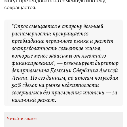
могут претендовать на семейную ипотеку,
сокращается.
"Спрос смещается в сторону большей
равномерности: прекращается
преобладание первичного рынка и растёт
востребованность сегментов жилья,
которые менее зависимы от льготного
финансирования", — резюмирует директор
департамента Домклик Сбербанка Алексей
Лейпи. По его данным, по итогам полугодия
50% сделок на рынке недвижимости
совершались без привлечения ипотеки — за
наличный расчёт.
Читайте также: