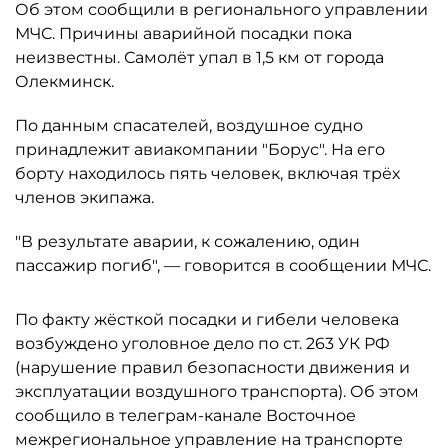
Об этом сообщили в регионального управлении
МЧС. Причины аварийной посадки пока
неизвестны. Самолёт упал в 1,5 км от города
Олекминск.
По данным спасателей, воздушное судно
принадлежит авиакомпании "Борус". На его
борту находилось пять человек, включая трёх
членов экипажа.
"В результате аварии, к сожалению, один
пассажир погиб", — говорится в сообщении МЧС.
По факту жёсткой посадки и гибели человека
возбуждено уголовное дело по ст. 263 УК РФ
(нарушение правил безопасности движения и
эксплуатации воздушного транспорта). Об этом
сообщило в телеграм-канале Восточное
межрегиональное управление на транспорте