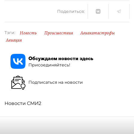
Поделиться:
Новость
Происшествия
Авиакатастрофы
Тэги:
Авиация
Обсуждаем новости здесь
Присоединяйтесь!
Подписаться на новости
Новости СМИ2