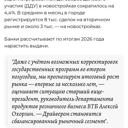
участия (ДДУ) в новостройках сократилось на
4,4%. В среднем в месяц в городе
регистрируется 8 тыс. сделок на вторичном
рынке и около 3 тыс. — на новостройках.
Банки рассчитывают по итогам 2026 года
нарастить выдачи.
"Даже с учётом возможных корректировок
государственных программ во втором
полугодии, мы прогнозируем итоговый рост
рынка — впервые за несколько лет, —
оценивает ситуацию старший вице-
президент, руководитель департамента
продуктов розничного бизнеса ВТБ Алексей
Охорзин. — Драйвером становится
сбалансированный рыночный сегмент".