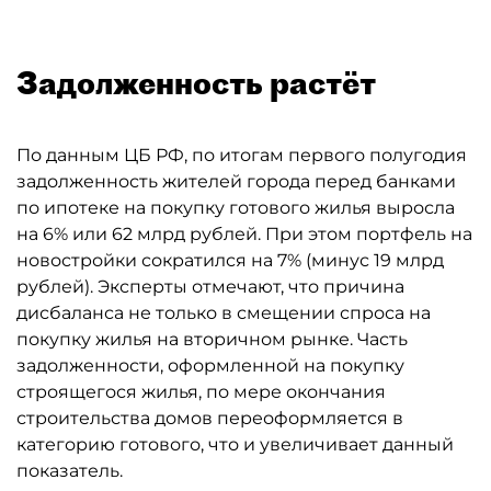
Задолженность растёт
По данным ЦБ РФ, по итогам первого полугодия
задолженность жителей города перед банками
по ипотеке на покупку готового жилья выросла
на 6% или 62 млрд рублей. При этом портфель на
новостройки сократился на 7% (минус 19 млрд
рублей). Эксперты отмечают, что причина
дисбаланса не только в смещении спроса на
покупку жилья на вторичном рынке. Часть
задолженности, оформленной на покупку
строящегося жилья, по мере окончания
строительства домов переоформляется в
категорию готового, что и увеличивает данный
показатель.