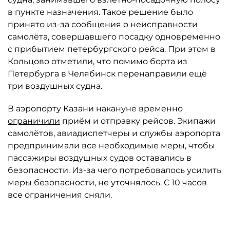
в пункте назначения. Такое решение было
принято из-за сообщения о неисправности
самолёта, совершавшего посадку одновременно
с прибытием петербургского рейса. При этом в
Кольцово отметили, что помимо борта из
Петербурга в Челябинск перенаправили ещё
три воздушных судна.
В аэропорту Казани накануне временно
ограничили
приём и отправку рейсов. Экипажи
самолётов, авиадиспетчеры и службы аэропорта
предпринимали все необходимые меры, чтобы
пассажиры воздушных судов оставались в
безопасности. Из-за чего потребовалось усилить
меры безопасности, не уточнялось. С 10 часов
все ограничения сняли.