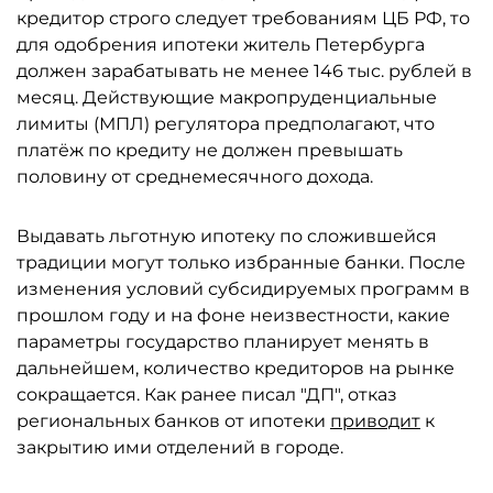
кредитор строго следует требованиям ЦБ РФ, то
для одобрения ипотеки житель Петербурга
должен зарабатывать не менее 146 тыс. рублей в
месяц. Действующие макропруденциальные
лимиты (МПЛ) регулятора предполагают, что
платёж по кредиту не должен превышать
половину от среднемесячного дохода.
Выдавать льготную ипотеку по сложившейся
традиции могут только избранные банки. После
изменения условий субсидируемых программ в
прошлом году и на фоне неизвестности, какие
параметры государство планирует менять в
дальнейшем, количество кредиторов на рынке
сокращается. Как ранее писал "ДП", отказ
региональных банков от ипотеки
приводит
к
закрытию ими отделений в городе.